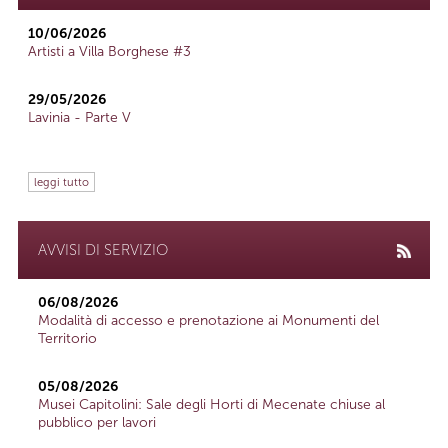
10/06/2026
Artisti a Villa Borghese #3
29/05/2026
Lavinia - Parte V
leggi tutto
AVVISI DI SERVIZIO
06/08/2026
Modalità di accesso e prenotazione ai Monumenti del
Territorio
05/08/2026
Musei Capitolini: Sale degli Horti di Mecenate chiuse al
pubblico per lavori