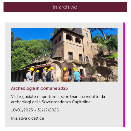
In archivio
Archeologia in Comune 2025
Visite guidate e aperture straordinarie condotte da
archeologi della Sovrintendenza Capitolina...
10/01/2025 - 31/12/2025
Iniziativa didattica
link