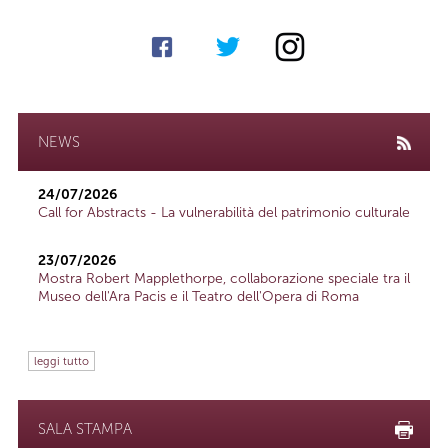
NEWS
24/07/2026
Call for Abstracts - La vulnerabilità del patrimonio culturale
23/07/2026
Mostra Robert Mapplethorpe, collaborazione speciale tra il
Museo dell'Ara Pacis e il Teatro dell'Opera di Roma
leggi tutto
SALA STAMPA