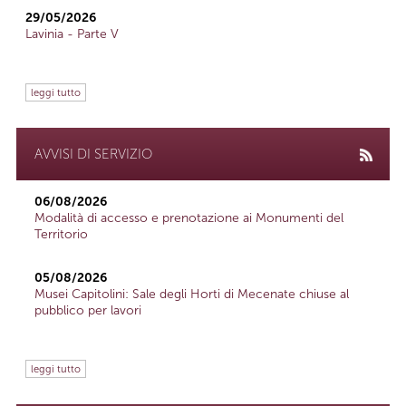
29/05/2026
Lavinia - Parte V
leggi tutto
AVVISI DI SERVIZIO
06/08/2026
Modalità di accesso e prenotazione ai Monumenti del
Territorio
05/08/2026
Musei Capitolini: Sale degli Horti di Mecenate chiuse al
pubblico per lavori
leggi tutto