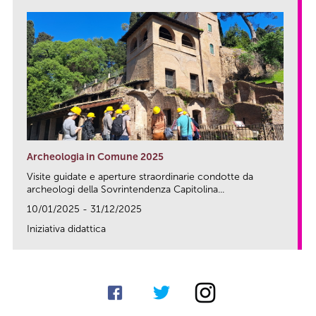
Archeologia in Comune 2025
Visite guidate e aperture straordinarie condotte da
archeologi della Sovrintendenza Capitolina...
10/01/2025 - 31/12/2025
Iniziativa didattica
link