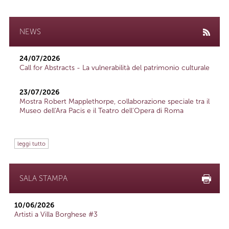
NEWS
24/07/2026
Call for Abstracts - La vulnerabilità del patrimonio culturale
23/07/2026
Mostra Robert Mapplethorpe, collaborazione speciale tra il
Museo dell'Ara Pacis e il Teatro dell'Opera di Roma
leggi tutto
SALA STAMPA
10/06/2026
Artisti a Villa Borghese #3