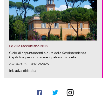
Le ville raccontano 2025
Ciclo di appuntamenti a cura della Sovrintendenza
Capitolina per conoscere il patrimonio delle...
23/10/2025 - 04/12/2025
Iniziativa didattica
link