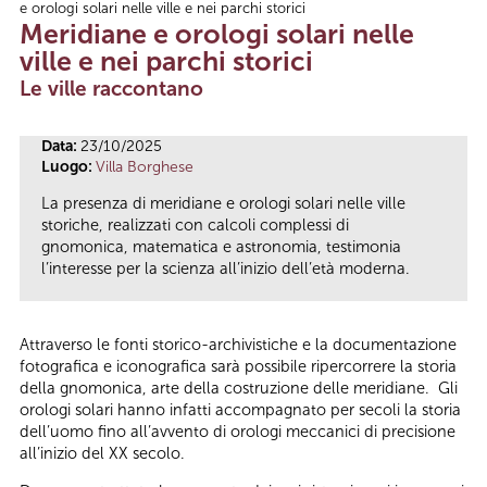
e orologi solari nelle ville e nei parchi storici
Tu sei qui
Meridiane e orologi solari nelle
ville e nei parchi storici
Le ville raccontano
Data:
23/10/2025
Luogo:
Villa Borghese
La presenza di meridiane e orologi solari nelle ville
storiche, realizzati con calcoli complessi di
gnomonica, matematica e astronomia, testimonia
l’interesse per la scienza all’inizio dell’età moderna.
Attraverso le fonti storico-archivistiche e la documentazione
fotografica e iconografica sarà possibile ripercorrere la storia
della gnomonica, arte della costruzione delle meridiane. Gli
orologi solari hanno infatti accompagnato per secoli la storia
dell’uomo fino all’avvento di orologi meccanici di precisione
all’inizio del XX secolo.