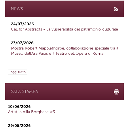
NEWS
24/07/2026
Call for Abstracts - La vulnerabilità del patrimonio culturale
23/07/2026
Mostra Robert Mapplethorpe, collaborazione speciale tra il
Museo dell'Ara Pacis e il Teatro dell'Opera di Roma
leggi tutto
SALA STAMPA
10/06/2026
Artisti a Villa Borghese #3
29/05/2026