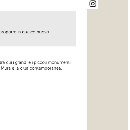
 proporre in questo nuovo
tra cui i grandi e i piccoli monumenti
le Mura e la città contemporanea.