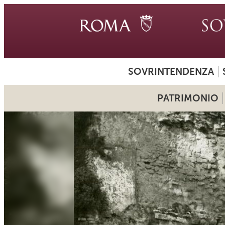
SOVRINTENDENZA
PATRIMONIO