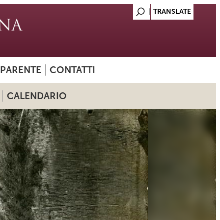
SPARENTE
CONTATTI
CALENDARIO