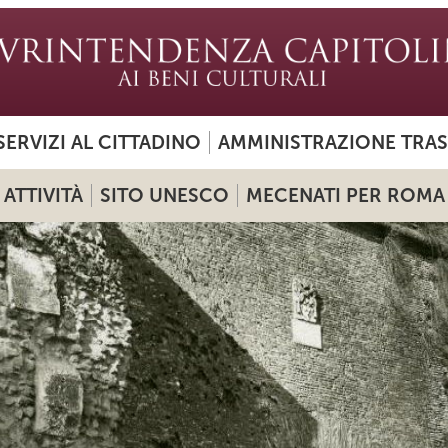
SERVIZI AL CITTADINO
AMMINISTRAZIONE TRA
ATTIVITÀ
SITO UNESCO
MECENATI PER ROMA