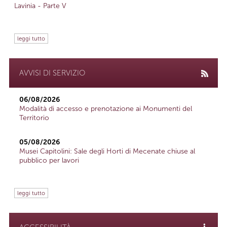
Lavinia - Parte V
leggi tutto
AVVISI DI SERVIZIO
06/08/2026
Modalità di accesso e prenotazione ai Monumenti del
Territorio
05/08/2026
Musei Capitolini: Sale degli Horti di Mecenate chiuse al
pubblico per lavori
leggi tutto