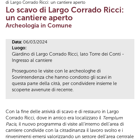
di Largo Corrado Ricci: un cantiere aperto
Tu sei qui
Lo scavo di Largo Corrado Ricci:
un cantiere aperto
Archeologia in Comune
Data:
06/03/2024
Luogo:
Giardino di Largo Corrado Ricci, lato Torre dei Conti -
Ingresso al cantiere
Proseguono le visite con le archeologhe di
Sovrintendenza che hanno condotto gli scavi in
questa parte della città, per condividere insieme le
scoperte avvenute di recente.
Con la fine delle attività di scavo e di restauro in Largo
Corrado Ricci, dove in antico era localizzato il
Templum
Pacis
, il nuovo programma di visite all’interno dell’area di
cantiere condivide con la cittadinanza il lavoro svolto e i
rinvenimenti emersi valorizzando un settore dell’area centrale