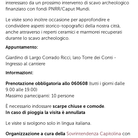
interessato da un prossimo intervento di scavo archeologico
finanziato con fondi PNRR/Caput Mundi.
Le visite sono inoltre occasione per approfondire e
condividere aspetti storico-topografici della nostra città,
anche attraverso i reperti ceramici e marmorei recuperati
durante lo scavo archeologico.
Appuntamento:
Giardino di Largo Corrado Ricci, lato Torre dei Conti -
Ingresso al cantiere
Informazioni:
Prenotazione obbligatoria allo 060608
(tutti i giorni dalle
9.00 alle 19.00)
Massimo partecipanti: 10 persone
È necessario indossare
scarpe chiuse e comode
.
In caso di pioggia la visita è annullata
Le visite si svolgono solo in lingua italiana.
Organizzazione a cura della
Sovrintendenza Capitolina
con