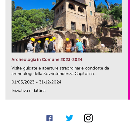
Archeologia in Comune 2023-2024
Visite guidate e aperture straordinarie condotte da
archeologi della Sovrintendenza Capitolina...
01/05/2023 - 31/12/2024
Iniziativa didattica
link