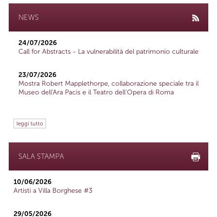
NEWS
24/07/2026
Call for Abstracts - La vulnerabilità del patrimonio culturale
23/07/2026
Mostra Robert Mapplethorpe, collaborazione speciale tra il
Museo dell'Ara Pacis e il Teatro dell'Opera di Roma
leggi tutto
SALA STAMPA
10/06/2026
Artisti a Villa Borghese #3
29/05/2026