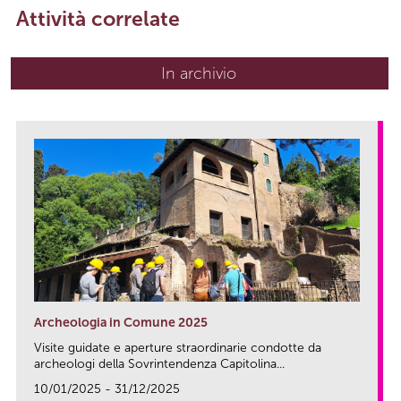
Attività correlate
In archivio
Archeologia in Comune 2025
Visite guidate e aperture straordinarie condotte da
archeologi della Sovrintendenza Capitolina...
10/01/2025 - 31/12/2025