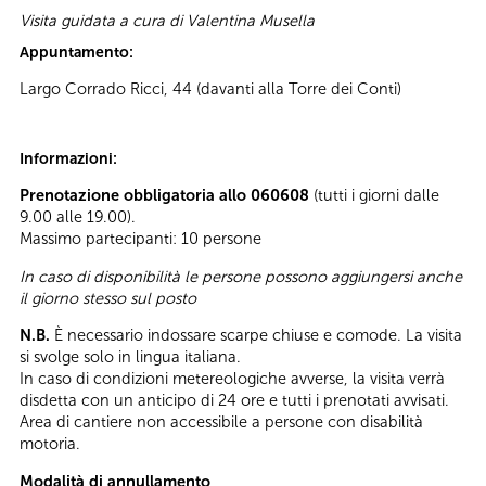
Visita guidata a cura di Valentina Musella
Appuntamento:
Largo Corrado Ricci, 44 (davanti alla Torre dei Conti)
Informazioni:
Prenotazione obbligatoria allo 060608
(tutti i giorni dalle
9.00 alle 19.00).
Massimo partecipanti: 10 persone
In caso di disponibilità le persone possono aggiungersi anche
il giorno stesso sul posto
N.B.
È necessario indossare scarpe chiuse e comode. La visita
si svolge solo in lingua italiana.
In caso di condizioni metereologiche avverse, la visita verrà
disdetta con un anticipo di 24 ore e tutti i prenotati avvisati.
Area di cantiere non accessibile a persone con disabilità
motoria.
Modalità di annullamento