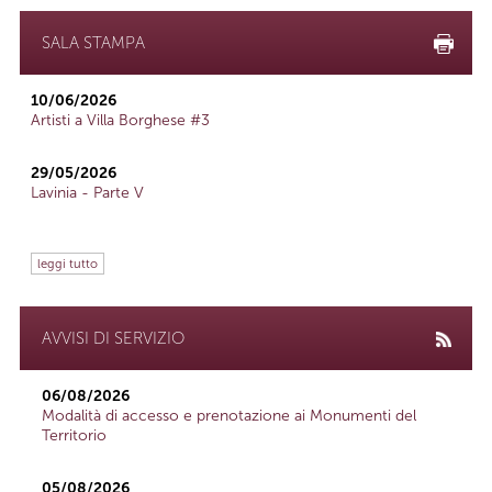
SALA STAMPA
10/06/2026
Artisti a Villa Borghese #3
29/05/2026
Lavinia - Parte V
leggi tutto
AVVISI DI SERVIZIO
06/08/2026
Modalità di accesso e prenotazione ai Monumenti del
Territorio
05/08/2026