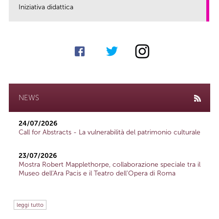
Iniziativa didattica
link
NEWS
24/07/2026
Call for Abstracts - La vulnerabilità del patrimonio culturale
23/07/2026
Mostra Robert Mapplethorpe, collaborazione speciale tra il
Museo dell'Ara Pacis e il Teatro dell'Opera di Roma
leggi tutto