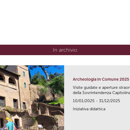
In archivio
Archeologia in Comune 2025
Visite guidate e aperture strao
della Sovrintendenza Capitolina.
10/01/2025 - 31/12/2025
Iniziativa didattica