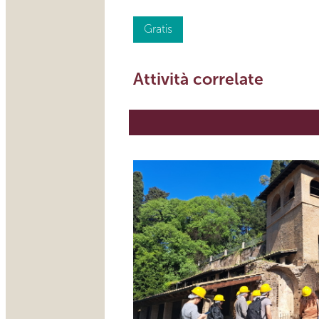
Gratis
Attività correlate