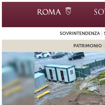
SOVRINTENDENZA
PATRIMONIO