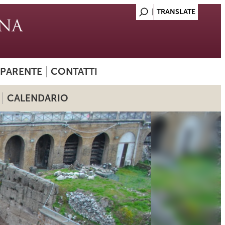
SPARENTE
CONTATTI
CALENDARIO