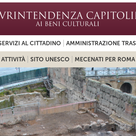
SERVIZI AL CITTADINO
AMMINISTRAZIONE TRA
ATTIVITÀ
SITO UNESCO
MECENATI PER ROMA