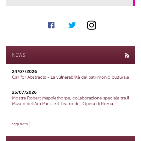
NEWS
24/07/2026
Call for Abstracts - La vulnerabilità del patrimonio culturale
23/07/2026
Mostra Robert Mapplethorpe, collaborazione speciale tra il
Museo dell'Ara Pacis e il Teatro dell'Opera di Roma
leggi tutto