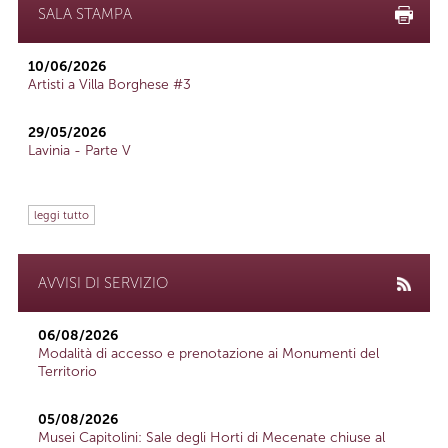
SALA STAMPA
10/06/2026
Artisti a Villa Borghese #3
29/05/2026
Lavinia - Parte V
leggi tutto
AVVISI DI SERVIZIO
06/08/2026
Modalità di accesso e prenotazione ai Monumenti del
Territorio
05/08/2026
Musei Capitolini: Sale degli Horti di Mecenate chiuse al