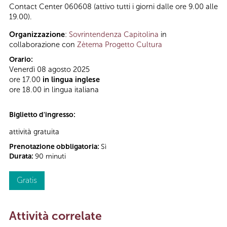
Contact Center 060608 (attivo tutti i giorni dalle ore 9.00 alle
19.00).
Organizzazione
:
Sovrintendenza Capitolina
in
collaborazione con
Zètema Progetto Cultura
Orario:
Venerdì 08 agosto 2025
ore 17.00
in lingua inglese
ore 18.00 in lingua italiana
Biglietto d'ingresso:
attività gratuita
Prenotazione obbligatoria:
Sì
Durata:
90 minuti
Gratis
Attività correlate