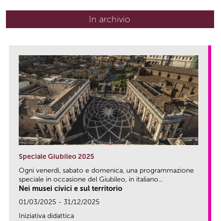
In archivio
Speciale Giubileo 2025
Ogni venerdì, sabato e domenica, una programmazione
speciale in occasione del Giubileo, in italiano...
Nei musei civici e sul territorio
01/03/2025 - 31/12/2025
Iniziativa didattica
link