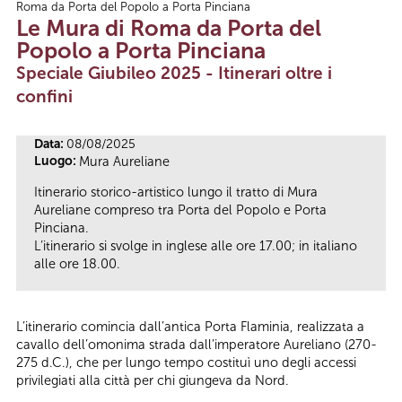
Roma da Porta del Popolo a Porta Pinciana
Tu sei qui
Le Mura di Roma da Porta del
Popolo a Porta Pinciana
Speciale Giubileo 2025 - Itinerari oltre i
confini
Data:
08/08/2025
Luogo:
Mura Aureliane
Itinerario storico-artistico lungo il tratto di Mura
Aureliane compreso tra Porta del Popolo e Porta
Pinciana.
L’itinerario si svolge in inglese alle ore 17.00; in italiano
alle ore 18.00.
L’itinerario comincia dall’antica Porta Flaminia, realizzata a
cavallo dell’omonima strada dall’imperatore Aureliano (270-
275 d.C.), che per lungo tempo costituì uno degli accessi
privilegiati alla città per chi giungeva da Nord.