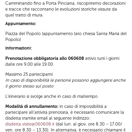
Camminando fino a Porta Pinciana, riscopriremo decorazioni
e tracce che raccontano le evoluzioni storiche vissute da
quel tratto di mura.
Appuntamento:
Piazza del Popolo (appuntamento lato chiesa Santa Maria del
Popolo)
Informazioni:
Prenotazione obbligatoria allo 060608
attivo tutti i giorni
dalle ore 9.00 alle 19.00
Massimo 25 partecipanti
In caso di disponibilità le persone possono aggiungersi anche
il giorno stesso sul posto
L'itinerario si svolge anche in caso di maltempo
Modalità di annullamento:
in caso di impossibilità a
partecipare all’attività prenotata, è necessario comunicare la
disdetta tramite email al seguente indirizzo:
disdetta.visite@060608.it
(dal lun. al giov. ore 8.30 – 17.00/
ven. ore 8.30 – 13.30). In alternativa, è necessario chiamare il