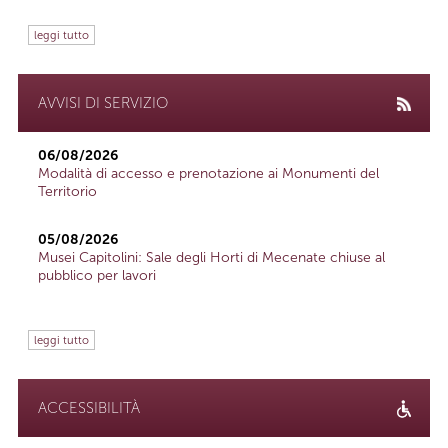
leggi tutto
AVVISI DI SERVIZIO
06/08/2026
Modalità di accesso e prenotazione ai Monumenti del
Territorio
05/08/2026
Musei Capitolini: Sale degli Horti di Mecenate chiuse al
pubblico per lavori
leggi tutto
ACCESSIBILITÀ