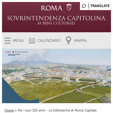
MENU
CALENDARIO
MAPPA
Home
» Per i tuoi 150 anni - Le biblioteche di Roma Capitale