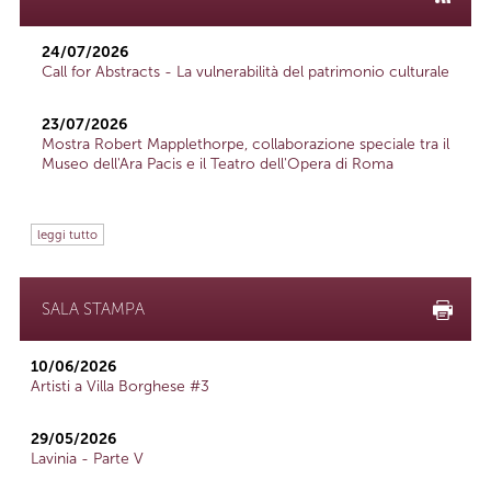
24/07/2026
Call for Abstracts - La vulnerabilità del patrimonio culturale
23/07/2026
Mostra Robert Mapplethorpe, collaborazione speciale tra il
Museo dell'Ara Pacis e il Teatro dell'Opera di Roma
leggi tutto
SALA STAMPA
10/06/2026
Artisti a Villa Borghese #3
29/05/2026
Lavinia - Parte V