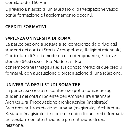
Comitato dei 150 Anni.
É previsto il rilascio di un attestato di partecipazione valido
per la formazione e l’aggiornamento docenti.
CREDITI FORMATIVI
SAPIENZA UNIVERSITÀ DI ROMA
La partecipazione attestata a sei conferenze dà diritto agli
studenti dei corsi di Storia, Antropologia, Religioni (triennale),
Curriculum di Storia moderna e contemporanea; Scienze
storiche (Medioevo - Età Moderna - Età
contemporanea/magistrale) al riconoscimento di due crediti
formativi, con attestazione e presentazione di una relazione.
UNIVERSITÀ DEGLI STUDI ROMA TRE
La partecipazione a sei conferenze potrà consentire agli
studenti dei corsi di Scienze dell’Architettura (triennale);
Architettura-Progettazione architettonica (magistrale);
Architettura-Progettazione urbana (magistrale); Architettura-
Restauro (magistrale) il riconoscimento di due crediti formativi
universitari, con attestazione e presentazione di una
relazione.