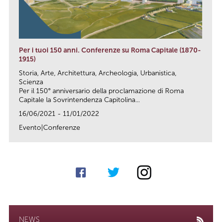
Per i tuoi 150 anni. Conferenze su Roma Capitale (1870-
1915)
Storia, Arte, Architettura, Archeologia, Urbanistica,
Scienza
Per il 150° anniversario della proclamazione di Roma
Capitale la Sovrintendenza Capitolina...
16/06/2021 - 11/01/2022
Evento|Conferenze
link
NEWS