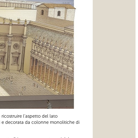
ricostruire l’aspetto del lato
ti e decorata da colonne monolitiche di