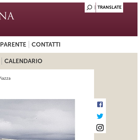
SPARENTE
CONTATTI
CALENDARIO
Piazza