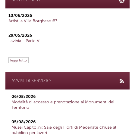
10/06/2026
Artisti a Villa Borghese #3
29/05/2026
Lavinia - Parte V
leggi tutto
AVVISI DI SERVIZIO
06/08/2026
Modalità di accesso e prenotazione ai Monumenti del
Territorio
05/08/2026
Musei Capitolini: Sale degli Horti di Mecenate chiuse al
pubblico per lavori