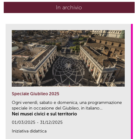
In archivio
Speciale Giubileo 2025
Ogni venerdì, sabato e domenica, una programmazione
speciale in occasione del Giubileo, in italiano...
Nei musei civici e sul territorio
01/03/2025 - 31/12/2025
Iniziativa didattica
link