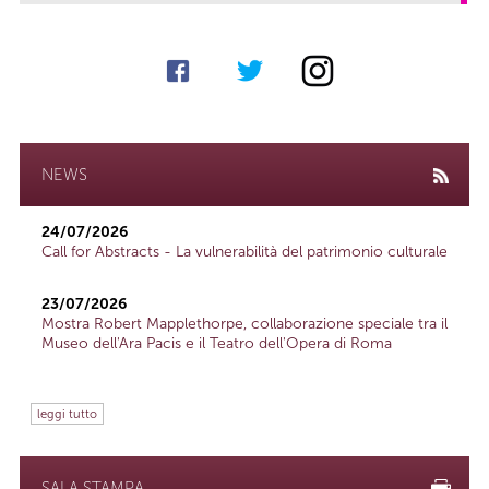
NEWS
24/07/2026
Call for Abstracts - La vulnerabilità del patrimonio culturale
23/07/2026
Mostra Robert Mapplethorpe, collaborazione speciale tra il
Museo dell'Ara Pacis e il Teatro dell'Opera di Roma
leggi tutto
SALA STAMPA