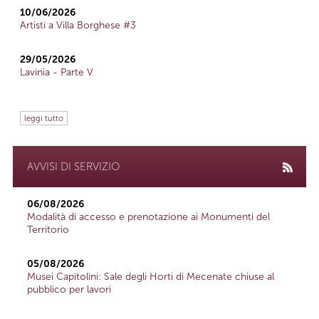
10/06/2026
Artisti a Villa Borghese #3
29/05/2026
Lavinia - Parte V
leggi tutto
AVVISI DI SERVIZIO
06/08/2026
Modalità di accesso e prenotazione ai Monumenti del
Territorio
05/08/2026
Musei Capitolini: Sale degli Horti di Mecenate chiuse al
pubblico per lavori