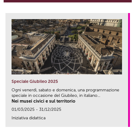
Speciale Giubileo 2025
Ogni venerdì, sabato e domenica, una programmazione
speciale in occasione del Giubileo, in italiano...
Nei musei civici e sul territorio
01/03/2025 - 31/12/2025
Iniziativa didattica
link