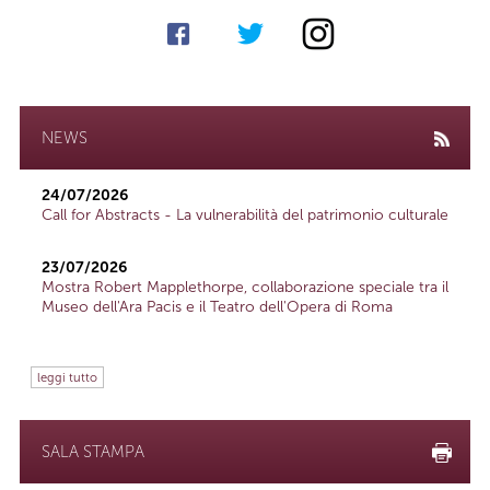
NEWS
24/07/2026
Call for Abstracts - La vulnerabilità del patrimonio culturale
23/07/2026
Mostra Robert Mapplethorpe, collaborazione speciale tra il
Museo dell'Ara Pacis e il Teatro dell'Opera di Roma
leggi tutto
SALA STAMPA