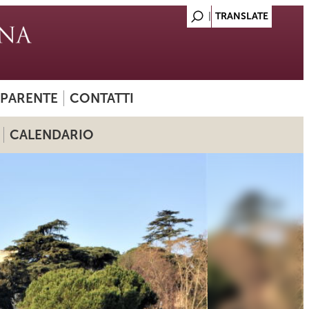
SPARENTE
CONTATTI
CALENDARIO