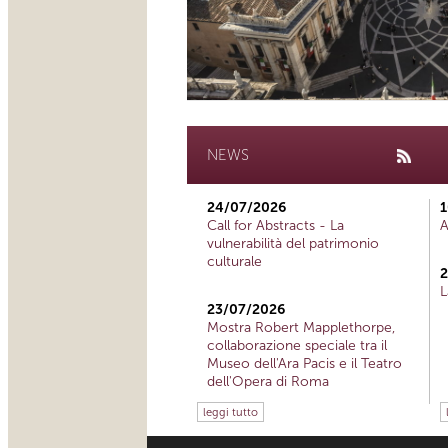
NEWS
24/07/2026
1
Call for Abstracts - La
A
vulnerabilità del patrimonio
culturale
2
L
23/07/2026
Mostra Robert Mapplethorpe,
collaborazione speciale tra il
Museo dell'Ara Pacis e il Teatro
dell'Opera di Roma
leggi tutto