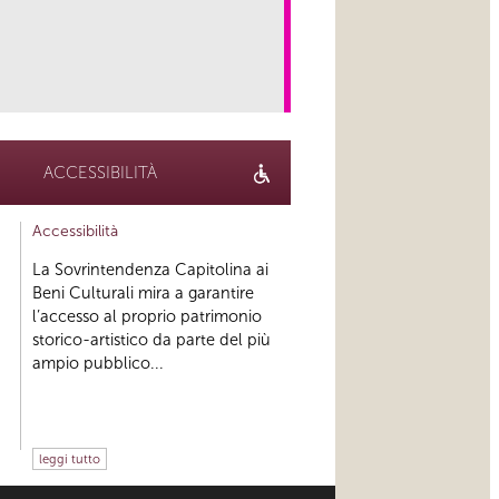
link
ACCESSIBILITÀ
Accessibilità
La Sovrintendenza Capitolina ai
Beni Culturali mira a garantire
l’accesso al proprio patrimonio
storico-artistico da parte del più
ampio pubblico...
leggi tutto