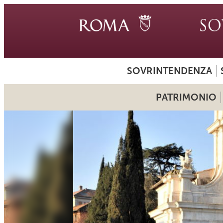
SOVRINTENDENZA
PATRIMONIO