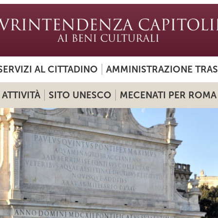
SERVIZI AL CITTADINO
AMMINISTRAZIONE TRA
ATTIVITÀ
SITO UNESCO
MECENATI PER ROMA