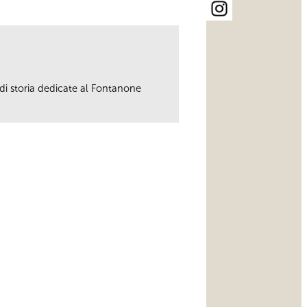
 di storia dedicate al Fontanone