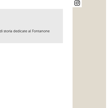
 di storia dedicate al Fontanone