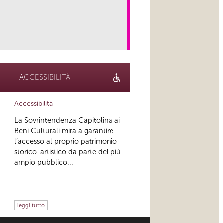
link
ACCESSIBILITÀ
Accessibilità
La Sovrintendenza Capitolina ai
Beni Culturali mira a garantire
l’accesso al proprio patrimonio
storico-artistico da parte del più
ampio pubblico...
leggi tutto