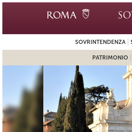
SOVRINTENDENZA
PATRIMONIO