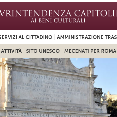
SERVIZI AL CITTADINO
AMMINISTRAZIONE TRA
ATTIVITÀ
SITO UNESCO
MECENATI PER ROMA