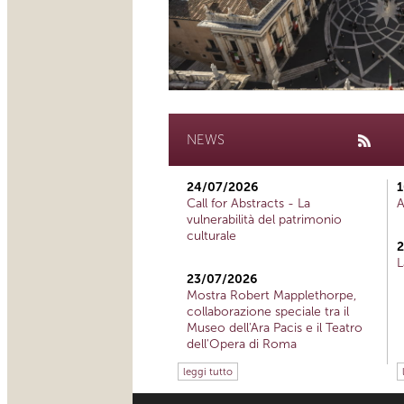
NEWS
24/07/2026
1
Call for Abstracts - La
A
vulnerabilità del patrimonio
culturale
2
L
23/07/2026
Mostra Robert Mapplethorpe,
collaborazione speciale tra il
Museo dell'Ara Pacis e il Teatro
dell'Opera di Roma
leggi tutto