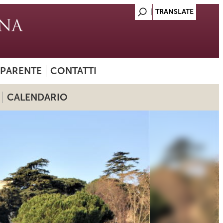
SPARENTE
CONTATTI
CALENDARIO