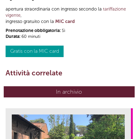
apertura straordinaria con ingresso secondo la
tariffazione
vigente
,
ingresso gratuito con la
MIC card
Prenotazione obbligatoria:
Sì
Durata:
60 minuti
Gratis con la MIC card
Attività correlate
In archivio