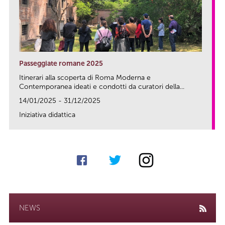
Passeggiate romane 2025
Itinerari alla scoperta di Roma Moderna e
Contemporanea ideati e condotti da curatori della...
14/01/2025 - 31/12/2025
Iniziativa didattica
link
NEWS