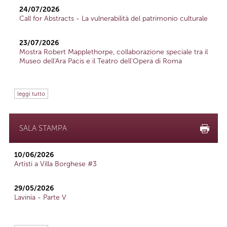
24/07/2026
Call for Abstracts - La vulnerabilità del patrimonio culturale
23/07/2026
Mostra Robert Mapplethorpe, collaborazione speciale tra il
Museo dell'Ara Pacis e il Teatro dell'Opera di Roma
leggi tutto
SALA STAMPA
10/06/2026
Artisti a Villa Borghese #3
29/05/2026
Lavinia - Parte V