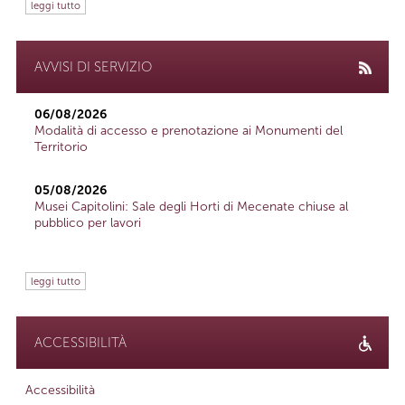
leggi tutto
AVVISI DI SERVIZIO
06/08/2026
Modalità di accesso e prenotazione ai Monumenti del
Territorio
05/08/2026
Musei Capitolini: Sale degli Horti di Mecenate chiuse al
pubblico per lavori
leggi tutto
ACCESSIBILITÀ
Accessibilità