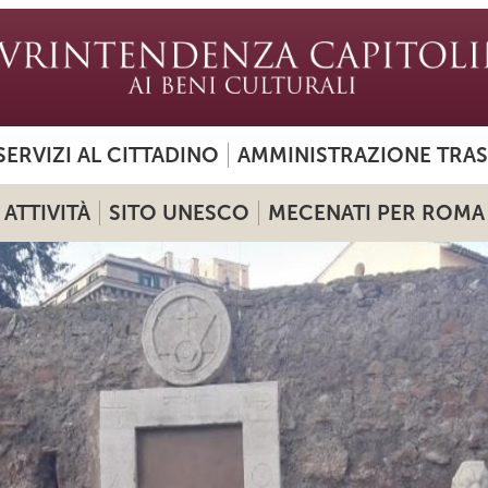
SERVIZI AL CITTADINO
AMMINISTRAZIONE TRA
ATTIVITÀ
SITO UNESCO
MECENATI PER ROMA