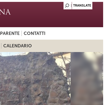
SPARENTE
CONTATTI
CALENDARIO