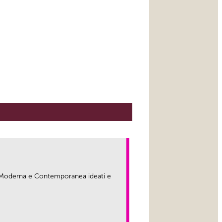
ma Moderna e Contemporanea ideati e