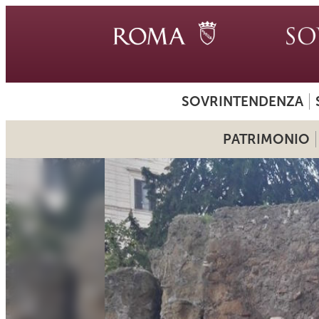
SOVRINTENDENZA
PATRIMONIO