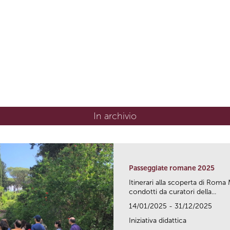
In archivio
Passeggiate romane 2025
Itinerari alla scoperta di Ro
condotti da curatori della...
14/01/2025 - 31/12/2025
Iniziativa didattica