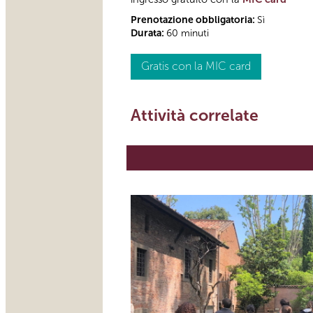
Prenotazione obbligatoria:
Sì
Durata:
60 minuti
Gratis con la MIC card
Attività correlate