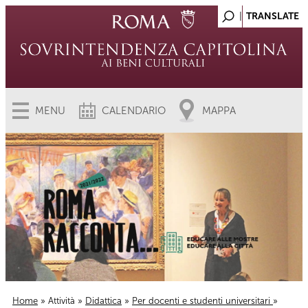
MENU
CALENDARIO
MAPPA
Home
»
Attività
»
Didattica
»
Per docenti e studenti universitari
»