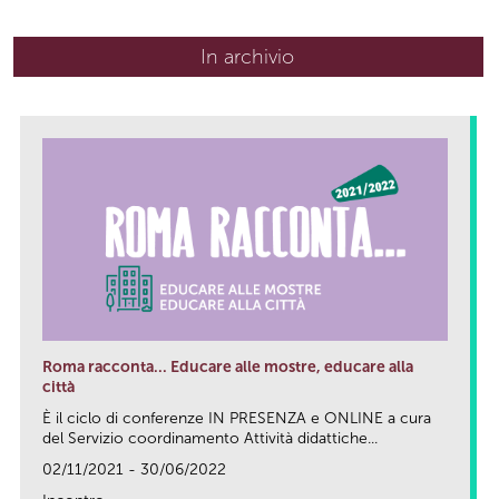
In archivio
Roma racconta... Educare alle mostre, educare alla
città
È il ciclo di conferenze IN PRESENZA e ONLINE a cura
del Servizio coordinamento Attività didattiche...
02/11/2021 - 30/06/2022