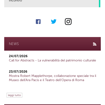
Incontro
link
NEWS
24/07/2026
Call for Abstracts - La vulnerabilità del patrimonio culturale
23/07/2026
Mostra Robert Mapplethorpe, collaborazione speciale tra il
Museo dell'Ara Pacis e il Teatro dell'Opera di Roma
leggi tutto