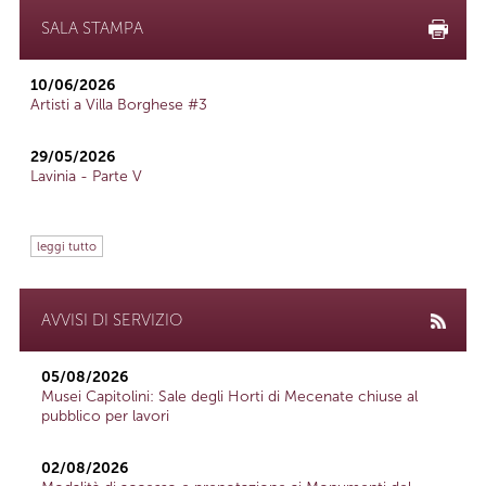
SALA STAMPA
10/06/2026
Artisti a Villa Borghese #3
29/05/2026
Lavinia - Parte V
leggi tutto
AVVISI DI SERVIZIO
05/08/2026
Musei Capitolini: Sale degli Horti di Mecenate chiuse al
pubblico per lavori
02/08/2026