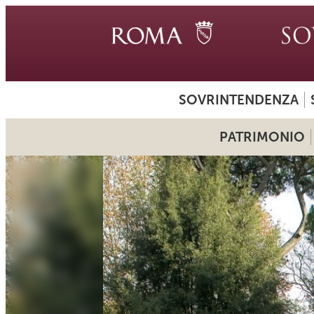
SOVRINTENDENZA
PATRIMONIO