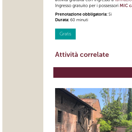
Ingresso gratuito per i possessori
MIC c
Prenotazione obbligatoria:
Sì
Durata:
60 minuti
Gratis
Attività correlate