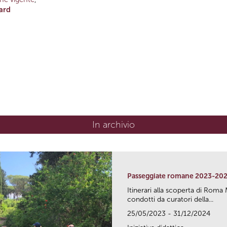
ard
In archivio
Passeggiate romane 2023-20
Itinerari alla scoperta di Ro
condotti da curatori della...
25/05/2023 - 31/12/2024