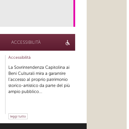
link
ACCESSIBILITÀ
Accessibilità
La Sovrintendenza Capitolina ai
Beni Culturali mira a garantire
l’accesso al proprio patrimonio
storico-artistico da parte del più
ampio pubblico...
leggi tutto