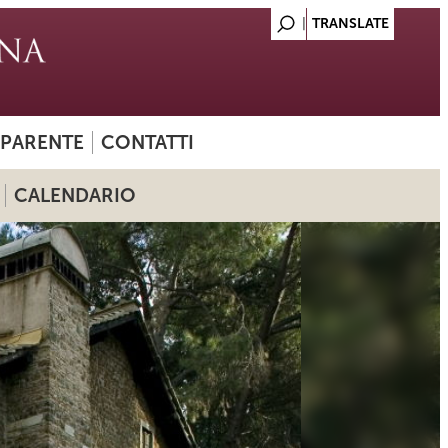
SPARENTE
CONTATTI
CALENDARIO