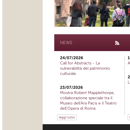
NEWS
24/07/2026
1
Call for Abstracts - La
A
vulnerabilità del patrimonio
culturale
2
L
23/07/2026
Mostra Robert Mapplethorpe,
collaborazione speciale tra il
Museo dell'Ara Pacis e il Teatro
dell'Opera di Roma
leggi tutto