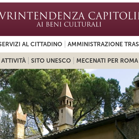
SERVIZI AL CITTADINO
AMMINISTRAZIONE TRA
ATTIVITÀ
SITO UNESCO
MECENATI PER ROMA