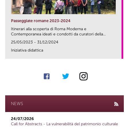
Passeggiate romane 2023-2024
Itinerari alla scoperta di Roma Moderna e
Contemporanea ideati e condotti da curatori della...
25/05/2023 - 31/12/2024
Iniziativa didattica
link
NEWS
24/07/2026
Call for Abstracts - La vulnerabilità del patrimonio culturale