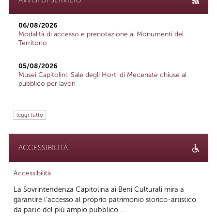
06/08/2026
Modalità di accesso e prenotazione ai Monumenti del
Territorio
05/08/2026
Musei Capitolini: Sale degli Horti di Mecenate chiuse al
pubblico per lavori
leggi tutto
ACCESSIBILITÀ
Accessibilità
La Sovrintendenza Capitolina ai Beni Culturali mira a
garantire l’accesso al proprio patrimonio storico-artistico
da parte del più ampio pubblico...