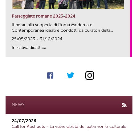
Passeggiate romane 2023-2024
Itinerari alla scoperta di Roma Moderna e
Contemporanea ideati e condotti da curatori della...
25/05/2023 - 31/12/2024
Iniziativa didattica
link
NEWS
24/07/2026
Call for Abstracts - La vulnerabilità del patrimonio culturale