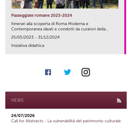
Passeggiate romane 2023-2024
Itinerari alla scoperta di Roma Moderna e
Contemporanea ideati e condotti da curatori della...
25/05/2023 - 31/12/2024
Iniziativa didattica
link
NEWS
24/07/2026
Call for Abstracts - La vulnerabilità del patrimonio culturale