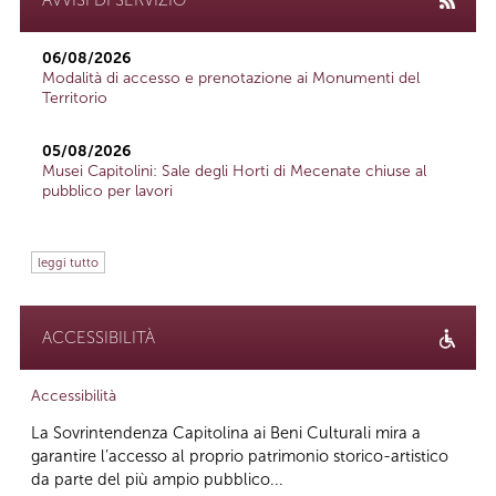
06/08/2026
Modalità di accesso e prenotazione ai Monumenti del
Territorio
05/08/2026
Musei Capitolini: Sale degli Horti di Mecenate chiuse al
pubblico per lavori
leggi tutto
ACCESSIBILITÀ
Accessibilità
La Sovrintendenza Capitolina ai Beni Culturali mira a
garantire l’accesso al proprio patrimonio storico-artistico
da parte del più ampio pubblico...