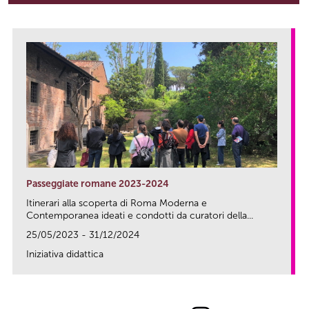
Passeggiate romane 2023-2024
Itinerari alla scoperta di Roma Moderna e
Contemporanea ideati e condotti da curatori della...
25/05/2023 - 31/12/2024
Iniziativa didattica
link