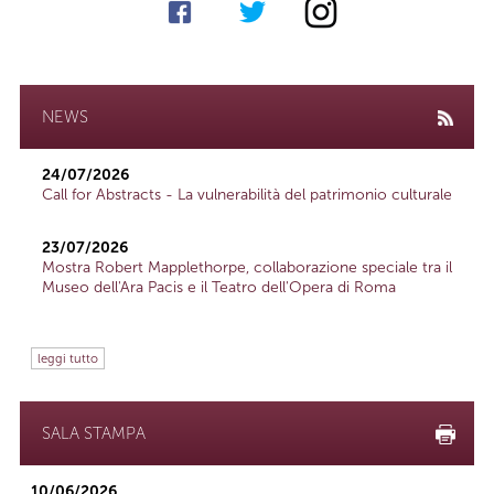
NEWS
24/07/2026
Call for Abstracts - La vulnerabilità del patrimonio culturale
23/07/2026
Mostra Robert Mapplethorpe, collaborazione speciale tra il
Museo dell'Ara Pacis e il Teatro dell'Opera di Roma
leggi tutto
SALA STAMPA
10/06/2026