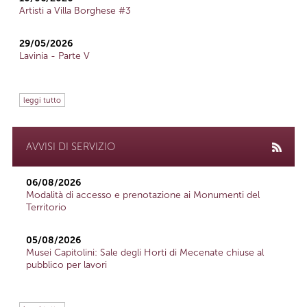
Artisti a Villa Borghese #3
29/05/2026
Lavinia - Parte V
leggi tutto
AVVISI DI SERVIZIO
06/08/2026
Modalità di accesso e prenotazione ai Monumenti del
Territorio
05/08/2026
Musei Capitolini: Sale degli Horti di Mecenate chiuse al
pubblico per lavori