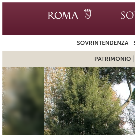
SOVRINTENDENZA
PATRIMONIO