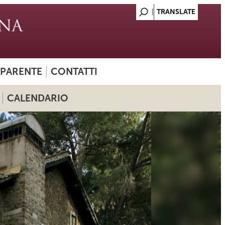
SPARENTE
CONTATTI
CALENDARIO