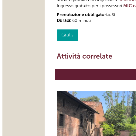
Ingresso gratuito per i possessori
MIC c
Prenotazione obbligatoria:
Sì
Durata:
60 minuti
Gratis
Attività correlate