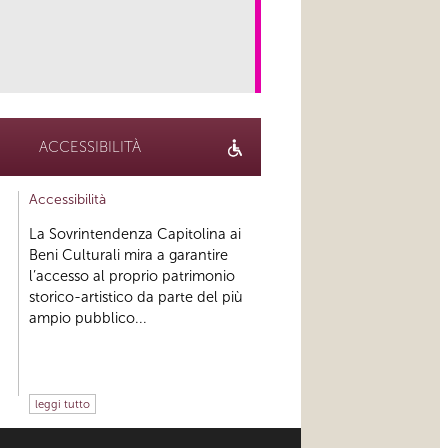
link
ACCESSIBILITÀ
Accessibilità
La Sovrintendenza Capitolina ai
Beni Culturali mira a garantire
l’accesso al proprio patrimonio
storico-artistico da parte del più
ampio pubblico...
leggi tutto