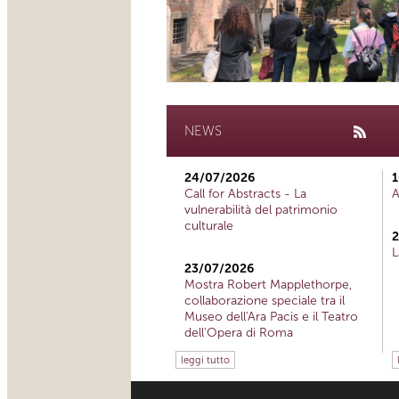
NEWS
24/07/2026
1
Call for Abstracts - La
A
vulnerabilità del patrimonio
culturale
2
L
23/07/2026
Mostra Robert Mapplethorpe,
collaborazione speciale tra il
Museo dell'Ara Pacis e il Teatro
dell'Opera di Roma
leggi tutto