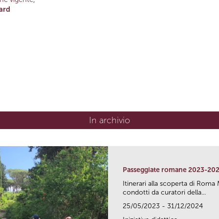
ard
In archivio
Passeggiate romane 2023-20
Itinerari alla scoperta di Ro
condotti da curatori della...
25/05/2023 - 31/12/2024