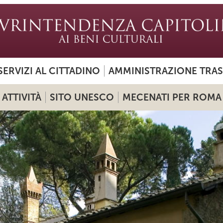
SERVIZI AL CITTADINO
AMMINISTRAZIONE TRA
ATTIVITÀ
SITO UNESCO
MECENATI PER ROMA