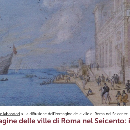
i e laboratori
» La diffusione dell'immagine delle ville di Roma nel Seicento:
agine delle ville di Roma nel Seicento: 