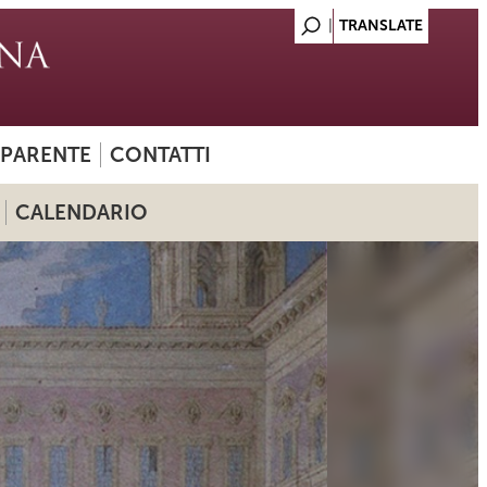
SPARENTE
CONTATTI
CALENDARIO