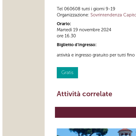
Tel 060608 tutti i giorni 9-19
Organizzazione:
Sovrintendenza Capito
Orario:
Martedì 19 novembre 2024
ore 16.30
Biglietto d'ingresso:
attività e ingresso gratuito per tutti fi
Gratis
Attività correlate