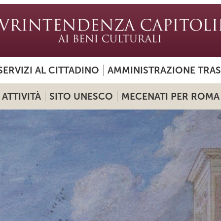
SERVIZI AL CITTADINO
AMMINISTRAZIONE TRA
ATTIVITÀ
SITO UNESCO
MECENATI PER ROMA