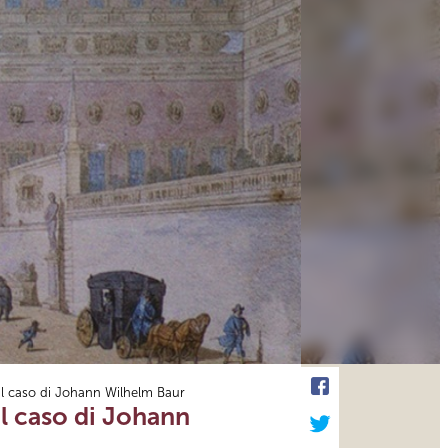
 il caso di Johann Wilhelm Baur
il caso di Johann