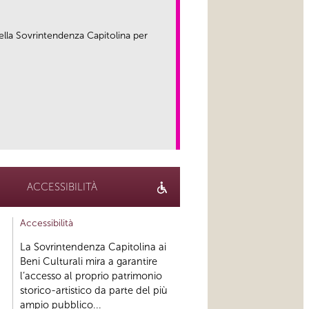
ella Sovrintendenza Capitolina per
link
ACCESSIBILITÀ
Accessibilità
La Sovrintendenza Capitolina ai
Beni Culturali mira a garantire
l’accesso al proprio patrimonio
storico-artistico da parte del più
ampio pubblico...