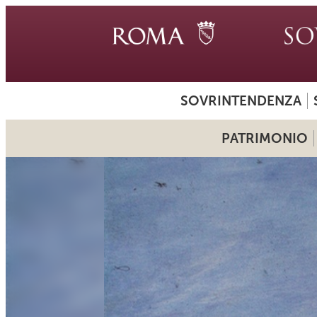
SOVRINTENDENZA
PATRIMONIO