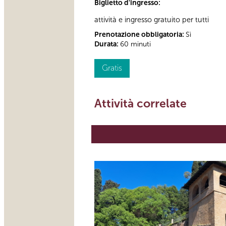
Biglietto d'ingresso:
attività e ingresso gratuito per tutti
Prenotazione obbligatoria:
Sì
Durata:
60 minuti
Gratis
Attività correlate