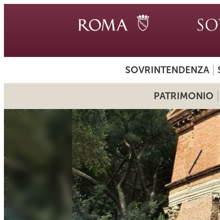
SOVRINTENDENZA
PATRIMONIO