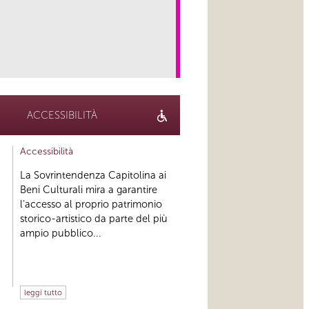
link
ACCESSIBILITÀ
Accessibilità
La Sovrintendenza Capitolina ai
Beni Culturali mira a garantire
l’accesso al proprio patrimonio
storico-artistico da parte del più
ampio pubblico...
leggi tutto