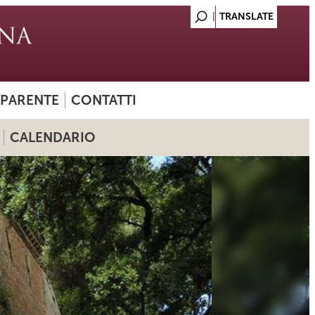
SPARENTE
CONTATTI
CALENDARIO