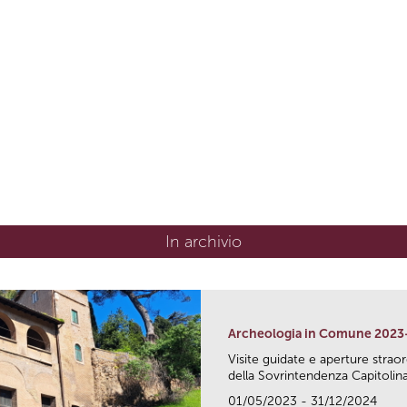
In archivio
Archeologia in Comune 2023
Visite guidate e aperture strao
della Sovrintendenza Capitolina.
01/05/2023 - 31/12/2024