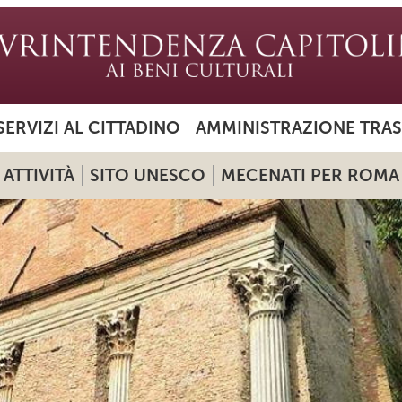
SERVIZI AL CITTADINO
AMMINISTRAZIONE TRA
ATTIVITÀ
SITO UNESCO
MECENATI PER ROMA