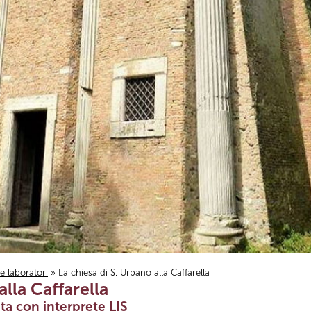
i e laboratori
» La chiesa di S. Urbano alla Caffarella
alla Caffarella
ta con interprete LIS