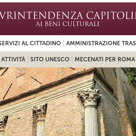
SERVIZI AL CITTADINO
AMMINISTRAZIONE TRA
ATTIVITÀ
SITO UNESCO
MECENATI PER ROMA