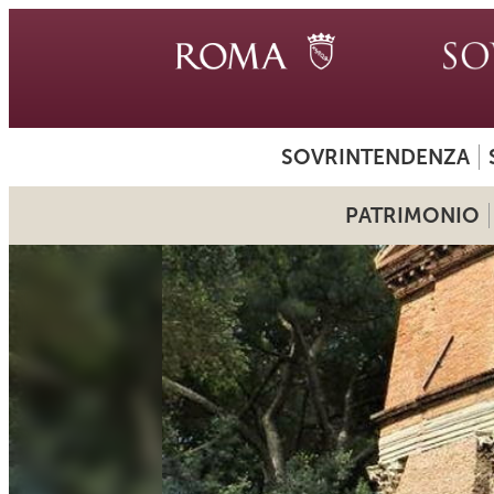
SOVRINTENDENZA
PATRIMONIO