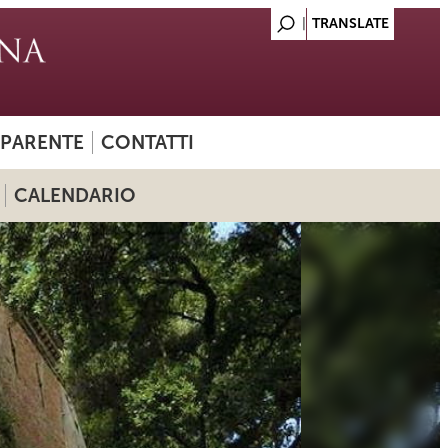
SPARENTE
CONTATTI
CALENDARIO