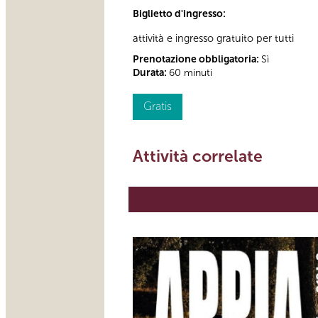
Biglietto d'ingresso:
attività e ingresso gratuito per tutti
Prenotazione obbligatoria:
Sì
Durata:
60 minuti
Gratis
Attività correlate