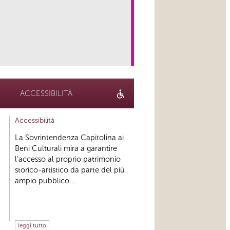
link
ACCESSIBILITÀ
Accessibilità
La Sovrintendenza Capitolina ai
Beni Culturali mira a garantire
l’accesso al proprio patrimonio
storico-artistico da parte del più
ampio pubblico...
leggi tutto