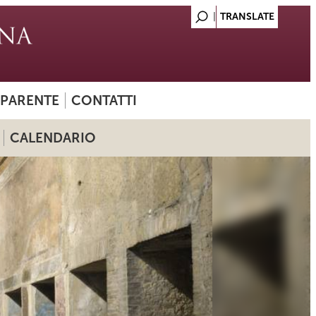
SPARENTE
CONTATTI
CALENDARIO