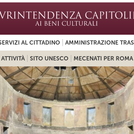
SERVIZI AL CITTADINO
AMMINISTRAZIONE TRA
ATTIVITÀ
SITO UNESCO
MECENATI PER ROMA