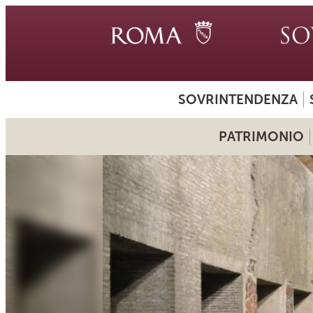
SOVRINTENDENZA
PATRIMONIO