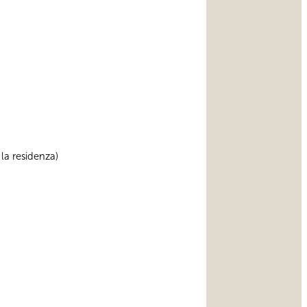
 la residenza)