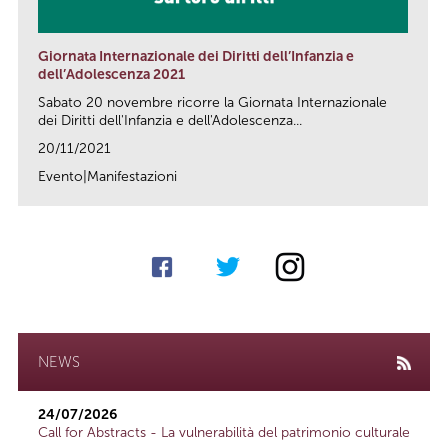
Giornata Internazionale dei Diritti dell’Infanzia e
dell’Adolescenza 2021
Sabato 20 novembre ricorre la Giornata Internazionale
dei Diritti dell'Infanzia e dell'Adolescenza...
20/11/2021
Evento|Manifestazioni
link
NEWS
24/07/2026
Call for Abstracts - La vulnerabilità del patrimonio culturale