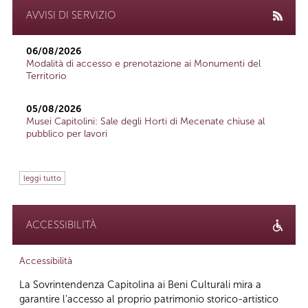
AVVISI DI SERVIZIO
06/08/2026
Modalità di accesso e prenotazione ai Monumenti del
Territorio
05/08/2026
Musei Capitolini: Sale degli Horti di Mecenate chiuse al
pubblico per lavori
leggi tutto
ACCESSIBILITÀ
Accessibilità
La Sovrintendenza Capitolina ai Beni Culturali mira a
garantire l’accesso al proprio patrimonio storico-artistico