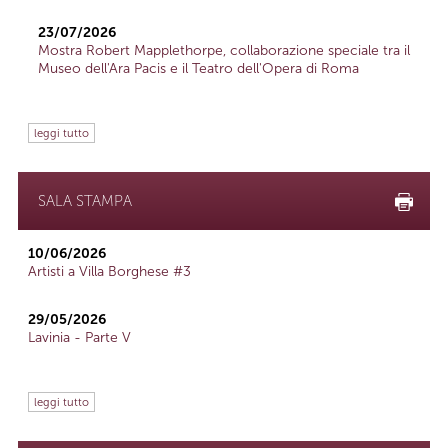
23/07/2026
Mostra Robert Mapplethorpe, collaborazione speciale tra il
Museo dell'Ara Pacis e il Teatro dell'Opera di Roma
leggi tutto
SALA STAMPA
10/06/2026
Artisti a Villa Borghese #3
29/05/2026
Lavinia - Parte V
leggi tutto