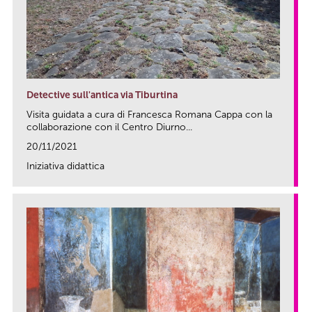
Detective sull'antica via Tiburtina
Visita guidata a cura di Francesca Romana Cappa con la
collaborazione con il Centro Diurno...
20/11/2021
Iniziativa didattica
link