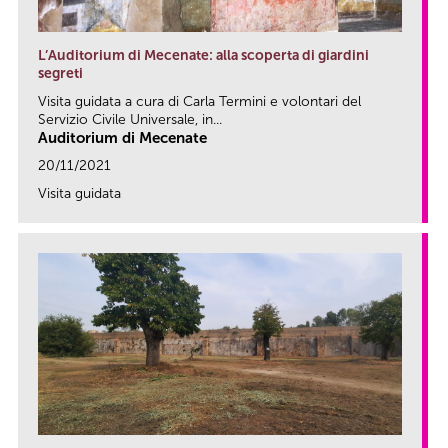
L’Auditorium di Mecenate: alla scoperta di giardini
segreti
Visita guidata a cura di Carla Termini e volontari del
Servizio Civile Universale, in...
Auditorium di Mecenate
20/11/2021
Visita guidata
link