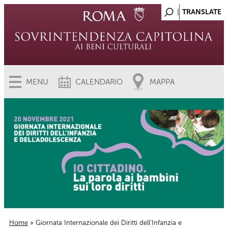
MENU
CALENDARIO
MAPPA
Home
» Giornata Internazionale dei Diritti dell’Infanzia e