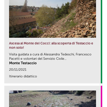
Ascesa al Monte dei Cocci: alla scoperta di Testaccio e
non solo!
Visita guidata a cura di Alessandra Tedeschi, Francesco
Pacetti e volontari del Servizio Civile...
Monte Testaccio
20/11/2021
Itinerario didattico
link