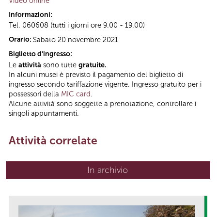
Video online
Informazioni:
Tel. 060608 (tutti i giorni ore 9.00 - 19.00)
Orario:
Sabato 20 novembre 2021
Biglietto d'ingresso:
Le
attività
sono tutte
gratuite.
In alcuni musei è previsto il pagamento del biglietto di
ingresso secondo tariffazione vigente. Ingresso gratuito per i
possessori della
MIC card
.
Alcune attività sono soggette a prenotazione, controllare i
singoli appuntamenti.
Attività correlate
In archivio