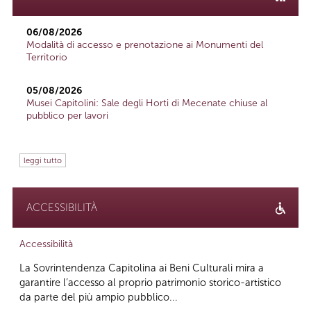
06/08/2026
Modalità di accesso e prenotazione ai Monumenti del
Territorio
05/08/2026
Musei Capitolini: Sale degli Horti di Mecenate chiuse al
pubblico per lavori
leggi tutto
ACCESSIBILITÀ
Accessibilità
La Sovrintendenza Capitolina ai Beni Culturali mira a
garantire l’accesso al proprio patrimonio storico-artistico
da parte del più ampio pubblico...