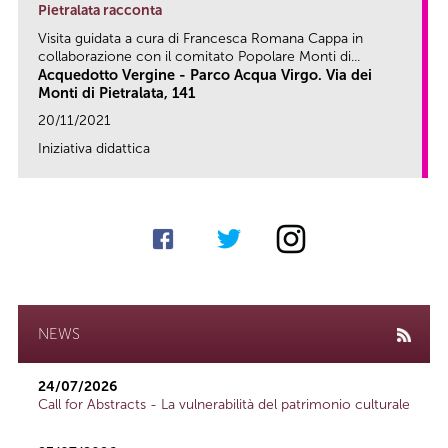
Pietralata racconta
Visita guidata a cura di Francesca Romana Cappa in
collaborazione con il comitato Popolare Monti di...
Acquedotto Vergine - Parco Acqua Virgo. Via dei
Monti di Pietralata, 141
20/11/2021
Iniziativa didattica
link
NEWS
24/07/2026
Call for Abstracts - La vulnerabilità del patrimonio culturale