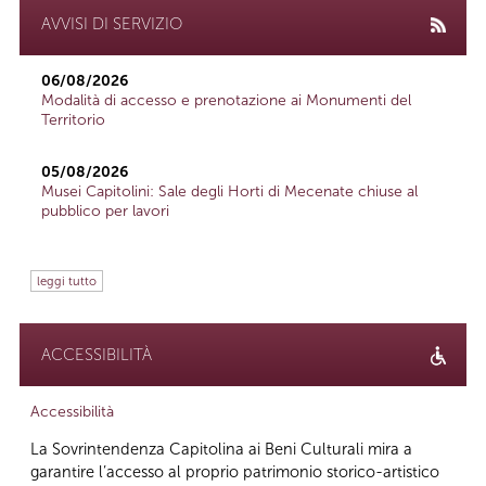
AVVISI DI SERVIZIO
06/08/2026
Modalità di accesso e prenotazione ai Monumenti del
Territorio
05/08/2026
Musei Capitolini: Sale degli Horti di Mecenate chiuse al
pubblico per lavori
leggi tutto
ACCESSIBILITÀ
Accessibilità
La Sovrintendenza Capitolina ai Beni Culturali mira a
garantire l’accesso al proprio patrimonio storico-artistico