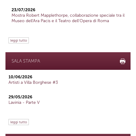
23/07/2026
Mostra Robert Mapplethorpe, collaborazione speciale tra il
Museo dell'Ara Pacis e il Teatro dell'Opera di Roma
leggi tutto
SALA STAMPA
10/06/2026
Artisti a Villa Borghese #3
29/05/2026
Lavinia - Parte V
leggi tutto