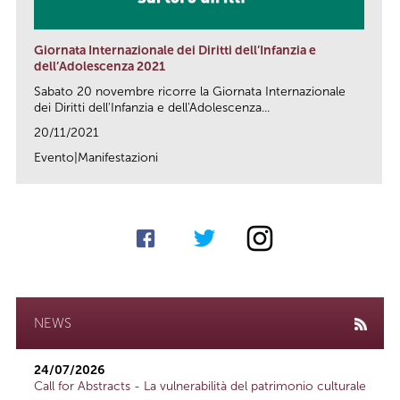
Giornata Internazionale dei Diritti dell’Infanzia e
dell’Adolescenza 2021
Sabato 20 novembre ricorre la Giornata Internazionale
dei Diritti dell'Infanzia e dell'Adolescenza...
20/11/2021
Evento|Manifestazioni
link
NEWS
24/07/2026
Call for Abstracts - La vulnerabilità del patrimonio culturale