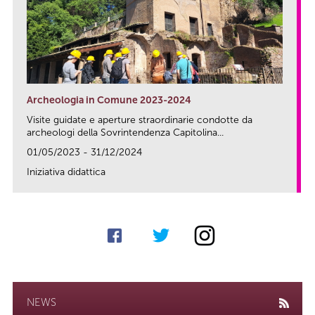
Archeologia in Comune 2023-2024
Visite guidate e aperture straordinarie condotte da
archeologi della Sovrintendenza Capitolina...
01/05/2023 - 31/12/2024
Iniziativa didattica
link
NEWS