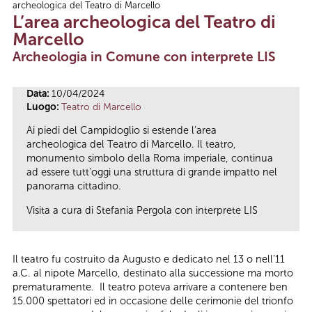
archeologica del Teatro di Marcello
Tu sei qui
L’area archeologica del Teatro di
Marcello
Archeologia in Comune con interprete LIS
Data:
10/04/2024
Luogo:
Teatro di Marcello
Ai piedi del Campidoglio si estende l’area
archeologica del Teatro di Marcello. Il teatro,
monumento simbolo della Roma imperiale, continua
ad essere tutt’oggi una struttura di grande impatto nel
panorama cittadino.
Visita a cura di Stefania Pergola con interprete LIS
Il teatro fu costruito da Augusto e dedicato nel 13 o nell’11
a.C. al nipote Marcello, destinato alla successione ma morto
prematuramente. Il teatro poteva arrivare a contenere ben
15.000 spettatori ed in occasione delle cerimonie del trionfo