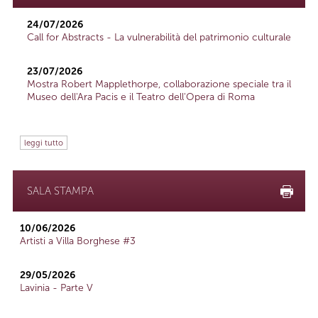
24/07/2026
Call for Abstracts - La vulnerabilità del patrimonio culturale
23/07/2026
Mostra Robert Mapplethorpe, collaborazione speciale tra il
Museo dell'Ara Pacis e il Teatro dell'Opera di Roma
leggi tutto
SALA STAMPA
10/06/2026
Artisti a Villa Borghese #3
29/05/2026
Lavinia - Parte V