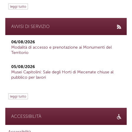
leggi tutto
AVVISI DI SERVIZIO
06/08/2026
Modalità di accesso e prenotazione ai Monumenti del
Territorio
05/08/2026
Musei Capitolini: Sale degli Horti di Mecenate chiuse al
pubblico per lavori
leggi tutto
ACCESSIBILITÀ
Accessibilità