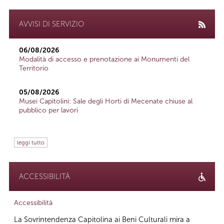
AVVISI DI SERVIZIO
06/08/2026
Modalità di accesso e prenotazione ai Monumenti del
Territorio
05/08/2026
Musei Capitolini: Sale degli Horti di Mecenate chiuse al
pubblico per lavori
leggi tutto
ACCESSIBILITÀ
Accessibilità
La Sovrintendenza Capitolina ai Beni Culturali mira a