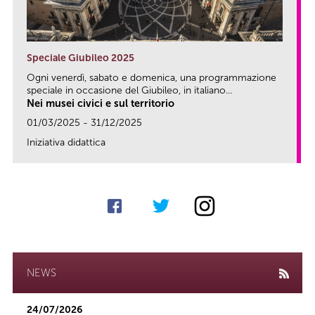
Speciale Giubileo 2025
Ogni venerdì, sabato e domenica, una programmazione
speciale in occasione del Giubileo, in italiano...
Nei musei civici e sul territorio
01/03/2025 - 31/12/2025
Iniziativa didattica
link
NEWS
24/07/2026