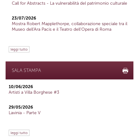
Call for Abstracts - La vulnerabilità del patrimonio culturale
23/07/2026
Mostra Robert Mapplethorpe, collaborazione speciale tra il
Museo dell'Ara Pacis e il Teatro dell'Opera di Roma
leggi tutto
SALA STAMPA
10/06/2026
Artisti a Villa Borghese #3
29/05/2026
Lavinia - Parte V
leggi tutto