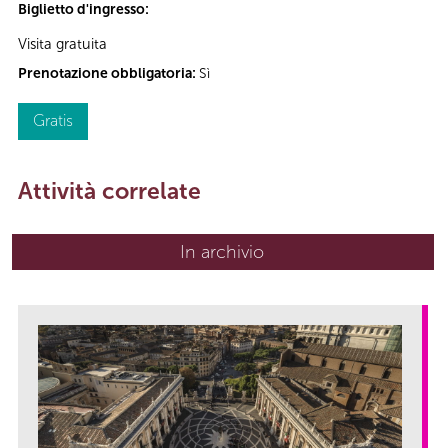
Biglietto d'ingresso:
Visita gratuita
Prenotazione obbligatoria:
Sì
Gratis
Attività correlate
In archivio