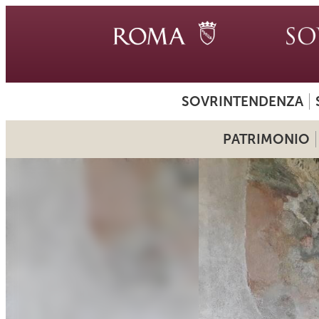
SOVRINTENDENZA
PATRIMONIO