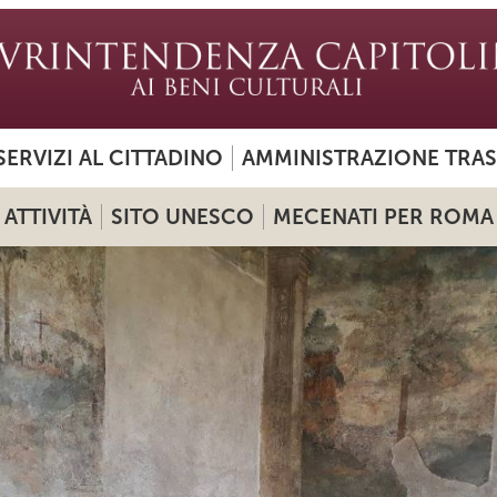
SERVIZI AL CITTADINO
AMMINISTRAZIONE TRA
ATTIVITÀ
SITO UNESCO
MECENATI PER ROMA