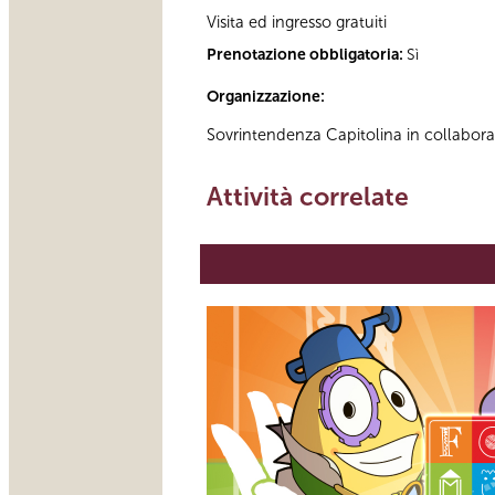
Visita ed ingresso gratuiti
Prenotazione obbligatoria:
Sì
Organizzazione:
Sovrintendenza Capitolina in collabor
Attività correlate