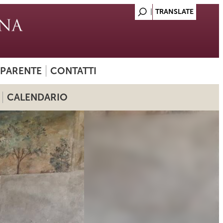
SPARENTE
CONTATTI
CALENDARIO