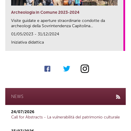
Archeologia in Comune 2023-2024
Visite guidate e aperture straordinarie condotte da
archeologi della Sovrintendenza Capitolina...
01/05/2023 - 31/12/2024
Iniziativa didattica
link
NEWS
24/07/2026
Call for Abstracts - La vulnerabilità del patrimonio culturale