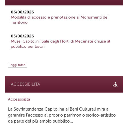
06/08/2026
Modalità di accesso e prenotazione ai Monumenti del
Territorio
05/08/2026
Musei Capitolini: Sale degli Horti di Mecenate chiuse al
pubblico per lavori
leggi tutto
ACCESSIBILITÀ
Accessibilità
La Sovrintendenza Capitolina ai Beni Culturali mira a
garantire l’accesso al proprio patrimonio storico-artistico
da parte del più ampio pubblico...