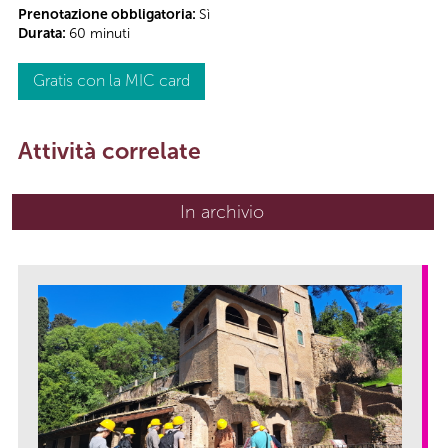
Prenotazione obbligatoria:
Sì
Durata:
60 minuti
Gratis con la MIC card
Attività correlate
In archivio