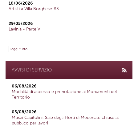
10/06/2026
Artisti a Villa Borghese #3
29/05/2026
Lavinia - Parte V
leggi tutto
AVVISI DI SERVIZIO
06/08/2026
Modalità di accesso e prenotazione ai Monumenti del
Territorio
05/08/2026
Musei Capitolini: Sale degli Horti di Mecenate chiuse al
pubblico per lavori