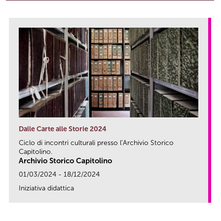
Dalle Carte alle Storie 2024
Ciclo di incontri culturali presso l’Archivio Storico
Capitolino.
Archivio Storico Capitolino
01/03/2024 - 18/12/2024
Iniziativa didattica
link