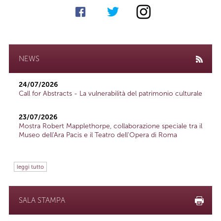
NEWS
24/07/2026
Call for Abstracts - La vulnerabilità del patrimonio culturale
23/07/2026
Mostra Robert Mapplethorpe, collaborazione speciale tra il
Museo dell'Ara Pacis e il Teatro dell'Opera di Roma
leggi tutto
SALA STAMPA