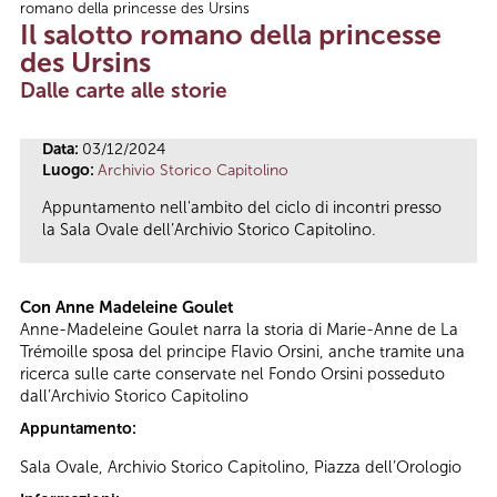
romano della princesse des Ursins
Tu sei qui
Il salotto romano della princesse
des Ursins
Dalle carte alle storie
Data:
03/12/2024
Luogo:
Archivio Storico Capitolino
Appuntamento nell'ambito del ciclo di incontri presso
la Sala Ovale dell’Archivio Storico Capitolino.
Con Anne Madeleine Goulet
Anne-Madeleine Goulet narra la storia di Marie-Anne de La
Trémoille sposa del principe Flavio Orsini, anche tramite una
ricerca sulle carte conservate nel Fondo Orsini posseduto
dall’Archivio Storico Capitolino
Appuntamento:
Sala Ovale, Archivio Storico Capitolino, Piazza dell’Orologio