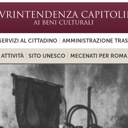
SERVIZI AL CITTADINO
AMMINISTRAZIONE TRA
ATTIVITÀ
SITO UNESCO
MECENATI PER ROMA