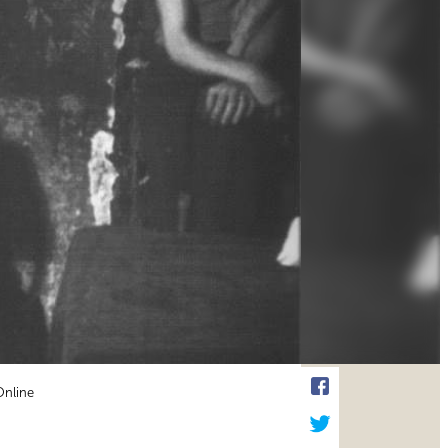
Online