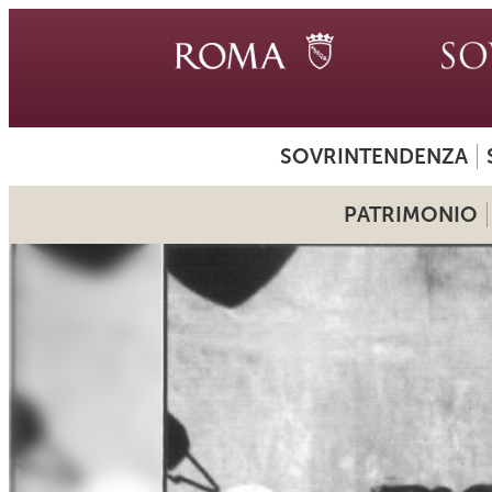
SOVRINTENDENZA
PATRIMONIO