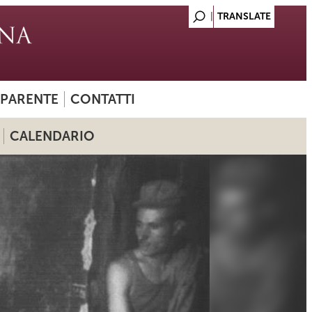
SPARENTE
CONTATTI
CALENDARIO