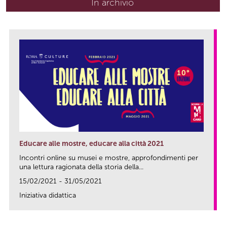
In archivio
Educare alle mostre, educare alla città 2021
Incontri online su musei e mostre, approfondimenti per
una lettura ragionata della storia della...
15/02/2021 - 31/05/2021
Iniziativa didattica
link