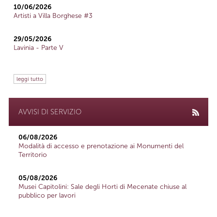
10/06/2026
Artisti a Villa Borghese #3
29/05/2026
Lavinia - Parte V
leggi tutto
AVVISI DI SERVIZIO
06/08/2026
Modalità di accesso e prenotazione ai Monumenti del
Territorio
05/08/2026
Musei Capitolini: Sale degli Horti di Mecenate chiuse al
pubblico per lavori