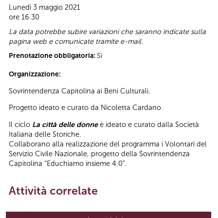
Lunedì 3 maggio 2021
ore 16.30
La data potrebbe subire variazioni che saranno indicate sulla
pagina web e comunicate tramite e-mail.
Prenotazione obbligatoria:
Sì
Organizzazione:
Sovrintendenza Capitolina ai Beni Culturali.
Progetto ideato e curato da Nicoletta Cardano.
Il ciclo
La città delle donne
è ideato e curato dalla Società
Italiana delle Storiche.
Collaborano alla realizzazione del programma i Volontari del
Servizio Civile Nazionale, progetto della Sovrintendenza
Capitolina “Educhiamo insieme 4.0”.
Attività correlate