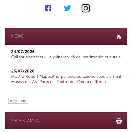
NEWS
24/07/2026
Call for Abstracts - La vulnerabilità del patrimonio culturale
23/07/2026
Mostra Robert Mapplethorpe, collaborazione speciale tra il
Museo dell'Ara Pacis e il Teatro dell'Opera di Roma
leggi tutto
SALA STAMPA