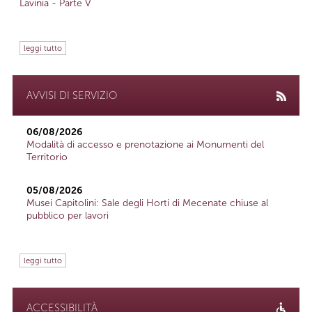
Lavinia - Parte V
leggi tutto
AVVISI DI SERVIZIO
06/08/2026
Modalità di accesso e prenotazione ai Monumenti del
Territorio
05/08/2026
Musei Capitolini: Sale degli Horti di Mecenate chiuse al
pubblico per lavori
leggi tutto
ACCESSIBILITÀ