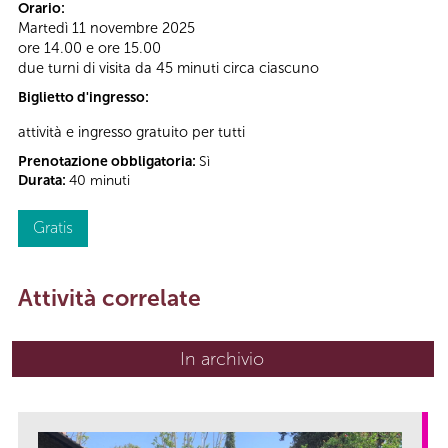
Orario:
Martedì 11 novembre 2025
ore 14.00 e ore 15.00
due turni di visita da 45 minuti circa ciascuno
Biglietto d'ingresso:
attività e ingresso gratuito per tutti
Prenotazione obbligatoria:
Sì
Durata:
40 minuti
Gratis
Attività correlate
In archivio