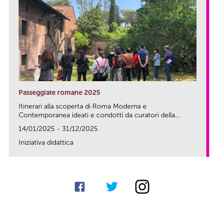
Passeggiate romane 2025
Itinerari alla scoperta di Roma Moderna e
Contemporanea ideati e condotti da curatori della...
14/01/2025 - 31/12/2025
Iniziativa didattica
link