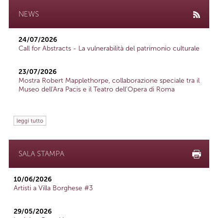
NEWS
24/07/2026
Call for Abstracts - La vulnerabilità del patrimonio culturale
23/07/2026
Mostra Robert Mapplethorpe, collaborazione speciale tra il
Museo dell'Ara Pacis e il Teatro dell'Opera di Roma
leggi tutto
SALA STAMPA
10/06/2026
Artisti a Villa Borghese #3
29/05/2026