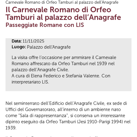
Carnevale Romano di Orfeo Tamburi al palazzo dell’Anagrafe
Tu sei qui
Il Carnevale Romano di Orfeo
Tamburi al palazzo dell’Anagrafe
Passeggiate Romane con LIS
Data:
11/11/2025
Luogo:
Palazzo dell'Anagrafe
La visita offre l’occasione per ammirare il Carnevale
Romano affrescato da Orfeo Tamburi nel 1939 nel
palazzo dell’Anagrafe Civile.
A cura di Elena Federico e Stefania Valente. Con
interpretariato LIS.
Nel seminterrato dell’Edificio dell’Anagrafe Civile, ex sede di
Uffici del Governatorato, all’interno di un ambiente nato
come “Sala di rappresentanza”, si conserva un interessante
dipinto eseguito da Orfeo Tamburi (Jesi 1910-Parigi 1994) nel
1939.