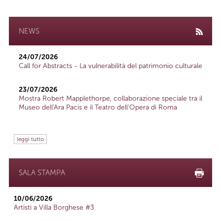
NEWS
24/07/2026
Call for Abstracts - La vulnerabilità del patrimonio culturale
23/07/2026
Mostra Robert Mapplethorpe, collaborazione speciale tra il
Museo dell'Ara Pacis e il Teatro dell'Opera di Roma
leggi tutto
SALA STAMPA
10/06/2026
Artisti a Villa Borghese #3