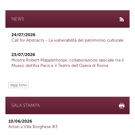
NEWS
24/07/2026
Call for Abstracts - La vulnerabilità del patrimonio culturale
23/07/2026
Mostra Robert Mapplethorpe, collaborazione speciale tra il
Museo dell'Ara Pacis e il Teatro dell'Opera di Roma
leggi tutto
SALA STAMPA
10/06/2026
Artisti a Villa Borghese #3