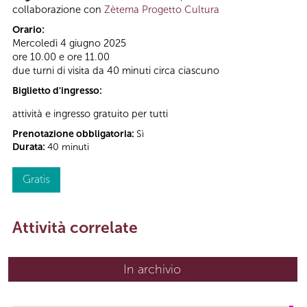
collaborazione con
Zètema Progetto Cultura
Orario:
Mercoledì 4 giugno 2025
ore 10.00 e ore 11.00
due turni di visita da 40 minuti circa ciascuno
Biglietto d'ingresso:
attività e ingresso gratuito per tutti
Prenotazione obbligatoria:
Sì
Durata:
40 minuti
Gratis
Attività correlate
In archivio