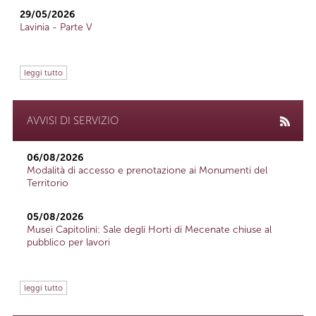
29/05/2026
Lavinia - Parte V
leggi tutto
AVVISI DI SERVIZIO
06/08/2026
Modalità di accesso e prenotazione ai Monumenti del
Territorio
05/08/2026
Musei Capitolini: Sale degli Horti di Mecenate chiuse al
pubblico per lavori
leggi tutto