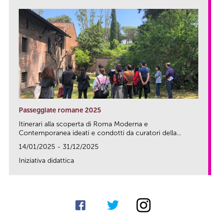
Passeggiate romane 2025
Itinerari alla scoperta di Roma Moderna e
Contemporanea ideati e condotti da curatori della...
14/01/2025 - 31/12/2025
Iniziativa didattica
link