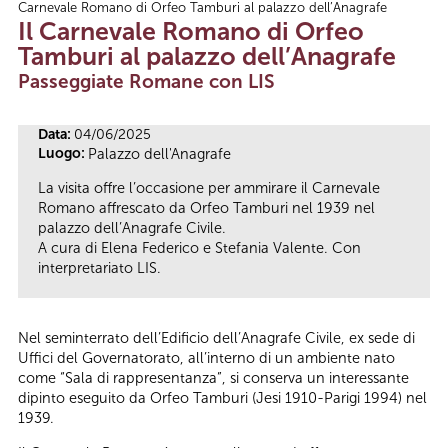
Carnevale Romano di Orfeo Tamburi al palazzo dell’Anagrafe
Tu sei qui
Il Carnevale Romano di Orfeo
Tamburi al palazzo dell’Anagrafe
Passeggiate Romane con LIS
Data:
04/06/2025
Luogo:
Palazzo dell'Anagrafe
La visita offre l’occasione per ammirare il Carnevale
Romano affrescato da Orfeo Tamburi nel 1939 nel
palazzo dell’Anagrafe Civile.
A cura di Elena Federico e Stefania Valente. Con
interpretariato LIS.
Nel seminterrato dell’Edificio dell’Anagrafe Civile, ex sede di
Uffici del Governatorato, all’interno di un ambiente nato
come “Sala di rappresentanza”, si conserva un interessante
dipinto eseguito da Orfeo Tamburi (Jesi 1910-Parigi 1994) nel
1939.