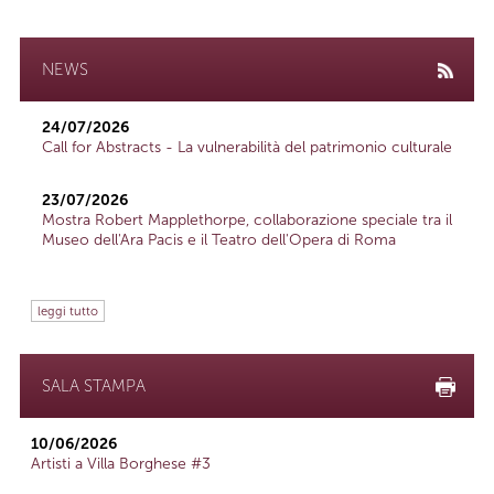
NEWS
24/07/2026
Call for Abstracts - La vulnerabilità del patrimonio culturale
23/07/2026
Mostra Robert Mapplethorpe, collaborazione speciale tra il
Museo dell'Ara Pacis e il Teatro dell'Opera di Roma
leggi tutto
SALA STAMPA
10/06/2026
Artisti a Villa Borghese #3