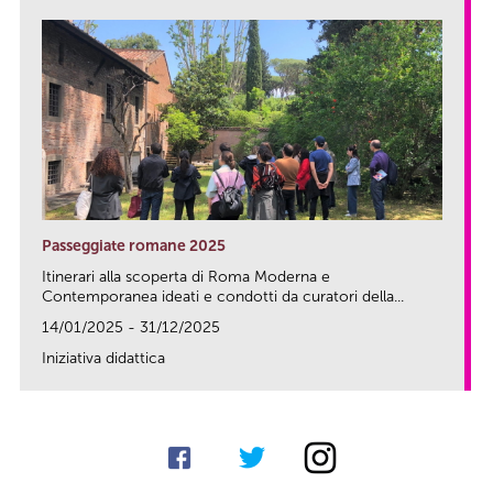
Passeggiate romane 2025
Itinerari alla scoperta di Roma Moderna e
Contemporanea ideati e condotti da curatori della...
14/01/2025 - 31/12/2025
Iniziativa didattica
link