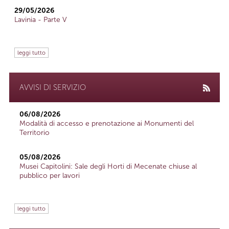
29/05/2026
Lavinia - Parte V
leggi tutto
AVVISI DI SERVIZIO
06/08/2026
Modalità di accesso e prenotazione ai Monumenti del
Territorio
05/08/2026
Musei Capitolini: Sale degli Horti di Mecenate chiuse al
pubblico per lavori
leggi tutto