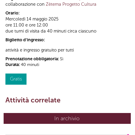
collaborazione con
Zètema Progetto Cultura
Orario:
Mercoledì 14 maggio 2025
ore 11.00 e ore 12.00
due turni di visita da 40 minuti circa ciascuno
Biglietto d'ingresso:
attività e ingresso gratuito per tutti
Prenotazione obbligatoria:
Sì
Durata:
40 minuti
Gratis
Attività correlate
In archivio