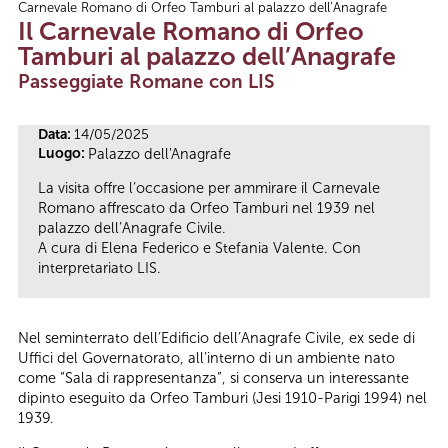
Carnevale Romano di Orfeo Tamburi al palazzo dell’Anagrafe
Tu sei qui
Il Carnevale Romano di Orfeo
Tamburi al palazzo dell’Anagrafe
Passeggiate Romane con LIS
Data:
14/05/2025
Luogo:
Palazzo dell'Anagrafe
La visita offre l’occasione per ammirare il Carnevale
Romano affrescato da Orfeo Tamburi nel 1939 nel
palazzo dell’Anagrafe Civile.
A cura di Elena Federico e Stefania Valente. Con
interpretariato LIS.
Nel seminterrato dell’Edificio dell’Anagrafe Civile, ex sede di
Uffici del Governatorato, all’interno di un ambiente nato
come “Sala di rappresentanza”, si conserva un interessante
dipinto eseguito da Orfeo Tamburi (Jesi 1910-Parigi 1994) nel
1939.