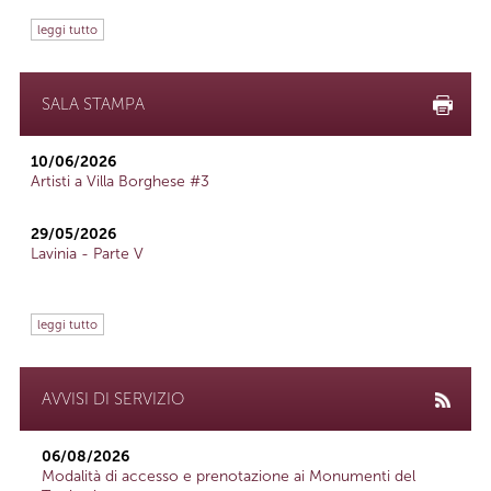
leggi tutto
SALA STAMPA
10/06/2026
Artisti a Villa Borghese #3
29/05/2026
Lavinia - Parte V
leggi tutto
AVVISI DI SERVIZIO
06/08/2026
Modalità di accesso e prenotazione ai Monumenti del