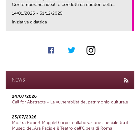
Contemporanea ideati e condotti da curatori della...
14/01/2025 - 31/12/2025
Iniziativa didattica
link
NEWS
24/07/2026
Call for Abstracts - La vulnerabilità del patrimonio culturale
23/07/2026
Mostra Robert Mapplethorpe, collaborazione speciale tra il
Museo dell'Ara Pacis e il Teatro dell'Opera di Roma