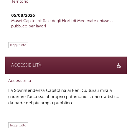
Territorio
05/08/2026
Musei Capitolini: Sale degli Horti di Mecenate chiuse al
pubblico per lavori
leggi tutto
ACCESSIBILITÀ
Accessibilità
La Sovrintendenza Capitolina ai Beni Culturali mira a
garantire l’accesso al proprio patrimonio storico-artistico
da parte del più ampio pubblico...
leggi tutto