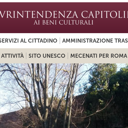
SERVIZI AL CITTADINO
AMMINISTRAZIONE TRA
ATTIVITÀ
SITO UNESCO
MECENATI PER ROMA