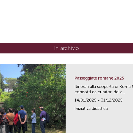
In archivio
Passeggiate romane 2025
Itinerari alla scoperta di Ro
condotti da curatori della...
14/01/2025 - 31/12/2025
Iniziativa didattica