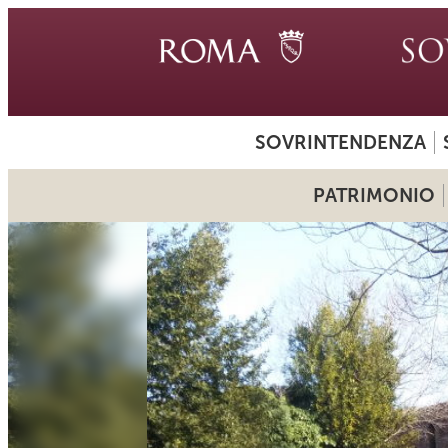
SOVRINTENDENZA
PATRIMONIO