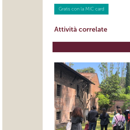
Gratis con la MIC card
Attività correlate