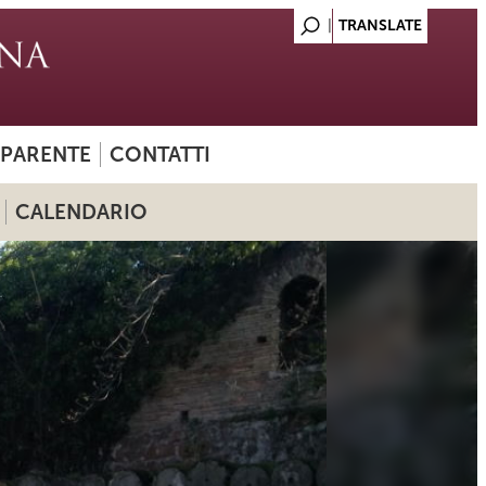
SPARENTE
CONTATTI
CALENDARIO