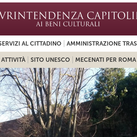
SERVIZI AL CITTADINO
AMMINISTRAZIONE TRA
ATTIVITÀ
SITO UNESCO
MECENATI PER ROMA