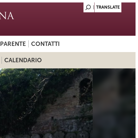
SPARENTE
CONTATTI
CALENDARIO