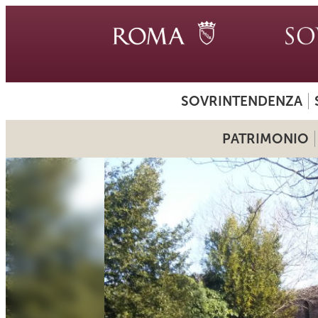
SOVRINTENDENZA
PATRIMONIO