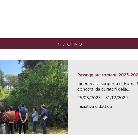
In archivio
Passeggiate romane 2023-20
Itinerari alla scoperta di Ro
condotti da curatori della...
25/05/2023 - 31/12/2024
Iniziativa didattica