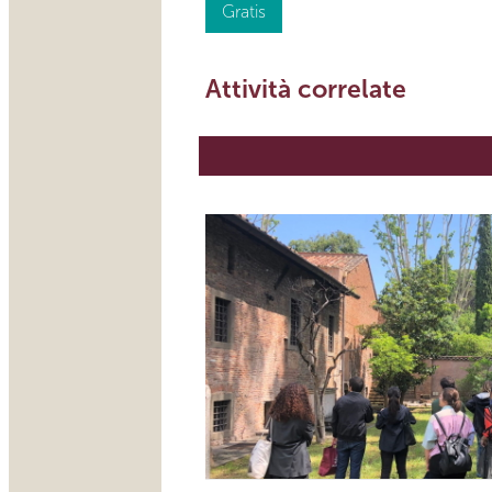
Gratis
Attività correlate