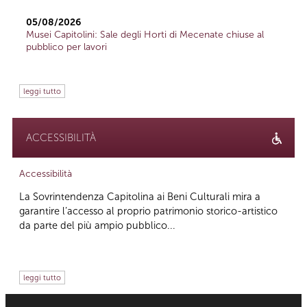
05/08/2026
Musei Capitolini: Sale degli Horti di Mecenate chiuse al
pubblico per lavori
leggi tutto
ACCESSIBILITÀ
Accessibilità
La Sovrintendenza Capitolina ai Beni Culturali mira a
garantire l’accesso al proprio patrimonio storico-artistico
da parte del più ampio pubblico...
leggi tutto