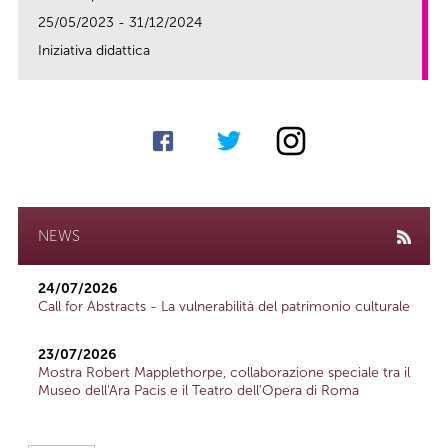
25/05/2023 - 31/12/2024
Iniziativa didattica
link
NEWS
24/07/2026
Call for Abstracts - La vulnerabilità del patrimonio culturale
23/07/2026
Mostra Robert Mapplethorpe, collaborazione speciale tra il
Museo dell'Ara Pacis e il Teatro dell'Opera di Roma