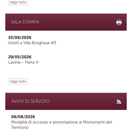
leggi tutto
SALA STAMPA
10/06/2026
Artisti a Villa Borghese #3
29/05/2026
Lavinia - Parte V
leggi tutto
AVVISI DI SERVIZIO
06/08/2026
Modalità di accesso e prenotazione ai Monumenti del
Territorio