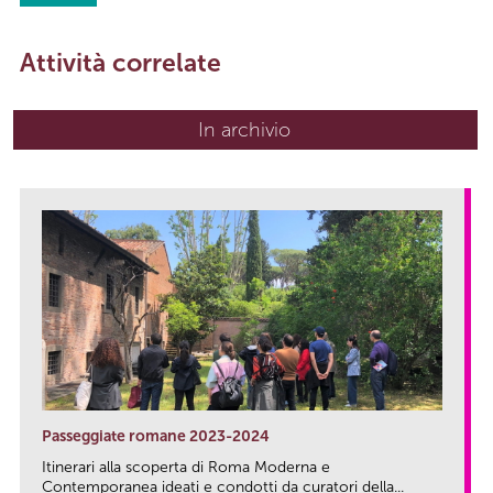
Attività correlate
In archivio
Passeggiate romane 2023-2024
Itinerari alla scoperta di Roma Moderna e
Contemporanea ideati e condotti da curatori della...