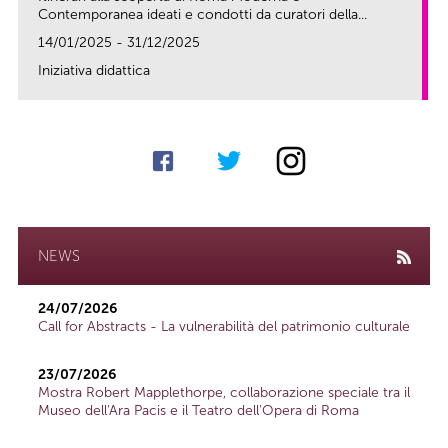
Contemporanea ideati e condotti da curatori della...
14/01/2025 - 31/12/2025
Iniziativa didattica
link
NEWS
24/07/2026
Call for Abstracts - La vulnerabilità del patrimonio culturale
23/07/2026
Mostra Robert Mapplethorpe, collaborazione speciale tra il
Museo dell'Ara Pacis e il Teatro dell'Opera di Roma