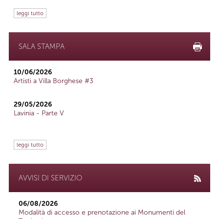
leggi tutto
SALA STAMPA
10/06/2026
Artisti a Villa Borghese #3
29/05/2026
Lavinia - Parte V
leggi tutto
AVVISI DI SERVIZIO
06/08/2026
Modalità di accesso e prenotazione ai Monumenti del