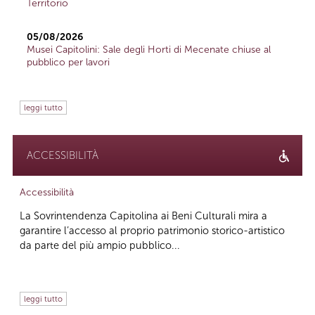
Territorio
05/08/2026
Musei Capitolini: Sale degli Horti di Mecenate chiuse al
pubblico per lavori
leggi tutto
ACCESSIBILITÀ
Accessibilità
La Sovrintendenza Capitolina ai Beni Culturali mira a
garantire l’accesso al proprio patrimonio storico-artistico
da parte del più ampio pubblico...
leggi tutto