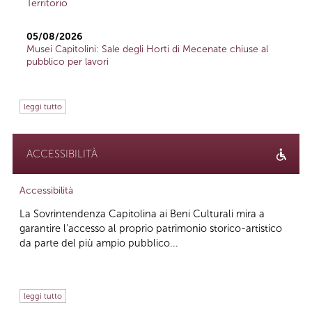
Territorio
05/08/2026
Musei Capitolini: Sale degli Horti di Mecenate chiuse al
pubblico per lavori
leggi tutto
ACCESSIBILITÀ
Accessibilità
La Sovrintendenza Capitolina ai Beni Culturali mira a
garantire l’accesso al proprio patrimonio storico-artistico
da parte del più ampio pubblico...
leggi tutto