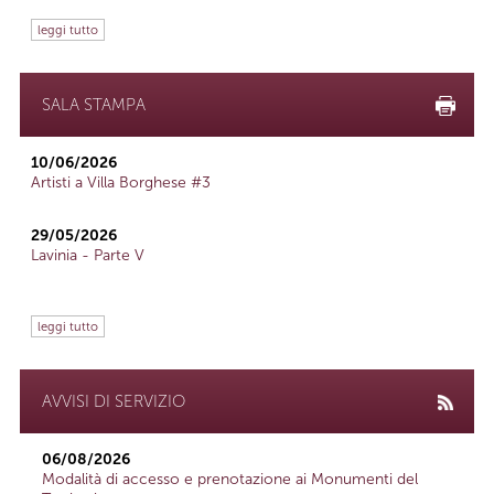
leggi tutto
SALA STAMPA
10/06/2026
Artisti a Villa Borghese #3
29/05/2026
Lavinia - Parte V
leggi tutto
AVVISI DI SERVIZIO
06/08/2026
Modalità di accesso e prenotazione ai Monumenti del