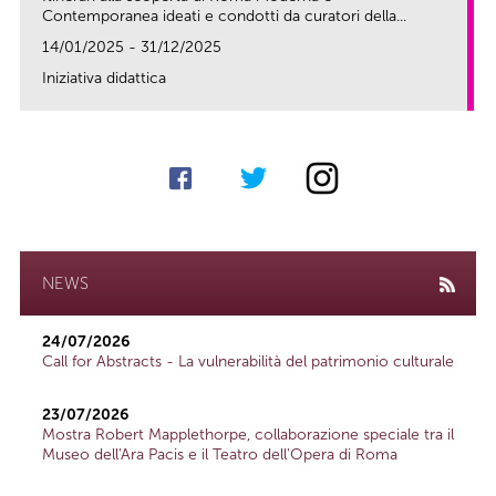
Contemporanea ideati e condotti da curatori della...
14/01/2025 - 31/12/2025
Iniziativa didattica
link
NEWS
24/07/2026
Call for Abstracts - La vulnerabilità del patrimonio culturale
23/07/2026
Mostra Robert Mapplethorpe, collaborazione speciale tra il
Museo dell'Ara Pacis e il Teatro dell'Opera di Roma