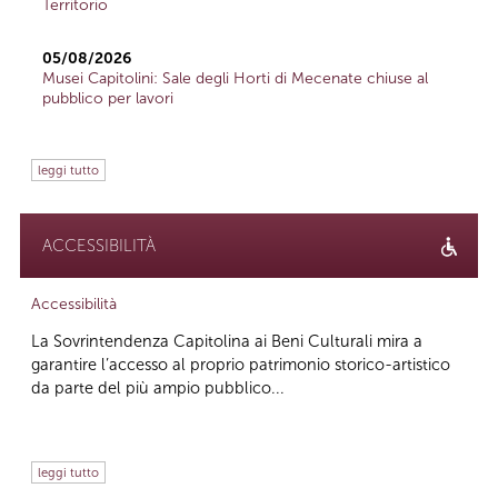
Territorio
05/08/2026
Musei Capitolini: Sale degli Horti di Mecenate chiuse al
pubblico per lavori
leggi tutto
ACCESSIBILITÀ
Accessibilità
La Sovrintendenza Capitolina ai Beni Culturali mira a
garantire l’accesso al proprio patrimonio storico-artistico
da parte del più ampio pubblico...
leggi tutto