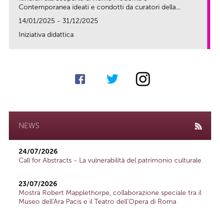
Contemporanea ideati e condotti da curatori della...
14/01/2025 - 31/12/2025
Iniziativa didattica
link
NEWS
24/07/2026
Call for Abstracts - La vulnerabilità del patrimonio culturale
23/07/2026
Mostra Robert Mapplethorpe, collaborazione speciale tra il
Museo dell'Ara Pacis e il Teatro dell'Opera di Roma