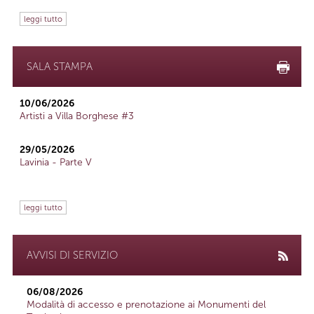
leggi tutto
SALA STAMPA
10/06/2026
Artisti a Villa Borghese #3
29/05/2026
Lavinia - Parte V
leggi tutto
AVVISI DI SERVIZIO
06/08/2026
Modalità di accesso e prenotazione ai Monumenti del