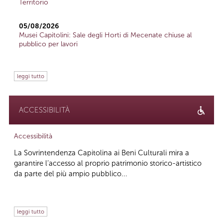
Territorio
05/08/2026
Musei Capitolini: Sale degli Horti di Mecenate chiuse al
pubblico per lavori
leggi tutto
ACCESSIBILITÀ
Accessibilità
La Sovrintendenza Capitolina ai Beni Culturali mira a
garantire l’accesso al proprio patrimonio storico-artistico
da parte del più ampio pubblico...
leggi tutto