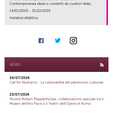
Contemporanea ideati e condotti da curatori della...
14/01/2025 - 31/12/2025
Iniziativa didattica
link
NEWS
24/07/2026
Call for Abstracts - La vulnerabilità del patrimonio culturale
23/07/2026
Mostra Robert Mapplethorpe, collaborazione speciale tra il
Museo dell'Ara Pacis e il Teatro dell'Opera di Roma