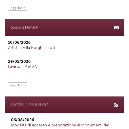
leggi tutto
SALA STAMPA
10/06/2026
Artisti a Villa Borghese #3
29/05/2026
Lavinia - Parte V
leggi tutto
AVVISI DI SERVIZIO
06/08/2026
Modalità di accesso e prenotazione ai Monumenti del